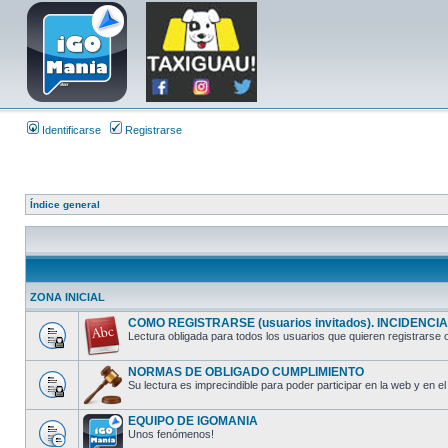
Identificarse
Registrarse
Índice general
ZONA INICIAL
COMO REGISTRARSE (usuarios invitados). INCIDENCIAS
Lectura obligada para todos los usuarios que quieren registrarse o
NORMAS DE OBLIGADO CUMPLIMIENTO
Su lectura es imprecindible para poder participar en la web y en el 
EQUIPO DE IGOMANIA
Unos fenómenos!