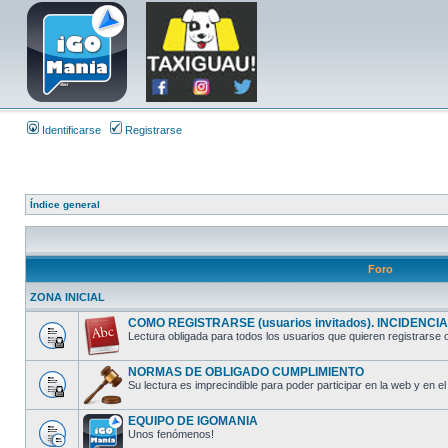
Identificarse
Registrarse
Índice general
Foro
ZONA INICIAL
COMO REGISTRARSE (usuarios invitados). INCIDENCIAS
Lectura obligada para todos los usuarios que quieren registrarse o
NORMAS DE OBLIGADO CUMPLIMIENTO
Su lectura es imprecindible para poder participar en la web y en el 
EQUIPO DE IGOMANIA
Unos fenómenos!