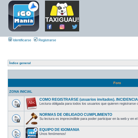
Identificarse
Registrarse
Índice general
Foro
ZONA INICIAL
COMO REGISTRARSE (usuarios invitados). INCIDENCIAS
Lectura obligada para todos los usuarios que quieren registrarse o
NORMAS DE OBLIGADO CUMPLIMIENTO
Su lectura es imprecindible para poder participar en la web y en el 
EQUIPO DE IGOMANIA
Unos fenómenos!