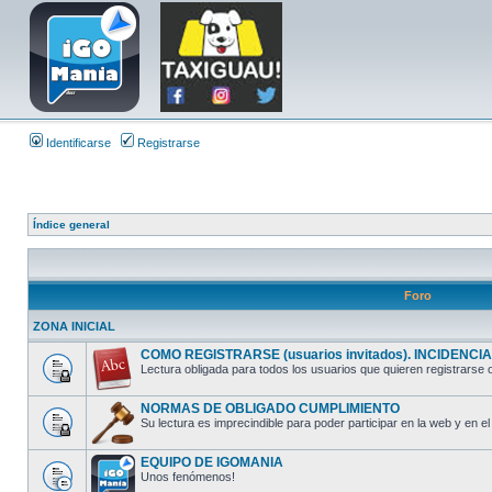
Identificarse
Registrarse
Índice general
Foro
ZONA INICIAL
COMO REGISTRARSE (usuarios invitados). INCIDENCIAS
Lectura obligada para todos los usuarios que quieren registrarse o
NORMAS DE OBLIGADO CUMPLIMIENTO
Su lectura es imprecindible para poder participar en la web y en el 
EQUIPO DE IGOMANIA
Unos fenómenos!