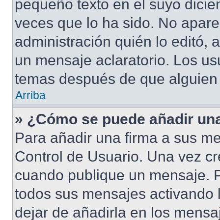
pequeño texto en el suyo dicie
veces que lo ha sido. No apare
administración quién lo editó,
un mensaje aclaratorio. Los us
temas después de que alguien
Arriba
» ¿Cómo se puede añadir una
Para añadir una firma a sus me
Control de Usuario. Una vez cr
cuando publique un mensaje. P
todos sus mensajes activando la
dejar de añadirla en los mensa