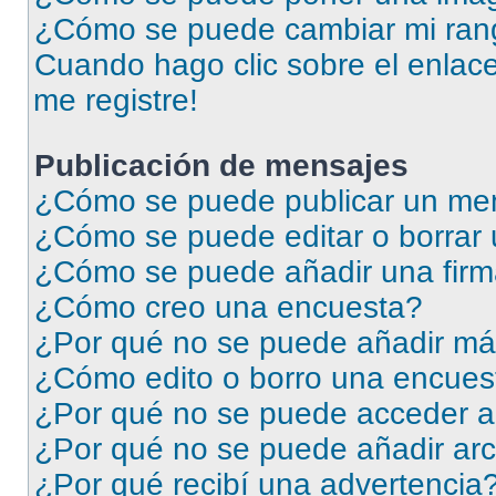
¿Cómo se puede cambiar mi ran
Cuando hago clic sobre el enlace
me registre!
Publicación de mensajes
¿Cómo se puede publicar un men
¿Cómo se puede editar o borrar
¿Cómo se puede añadir una firm
¿Cómo creo una encuesta?
¿Por qué no se puede añadir má
¿Cómo edito o borro una encues
¿Por qué no se puede acceder a
¿Por qué no se puede añadir arc
¿Por qué recibí una advertencia