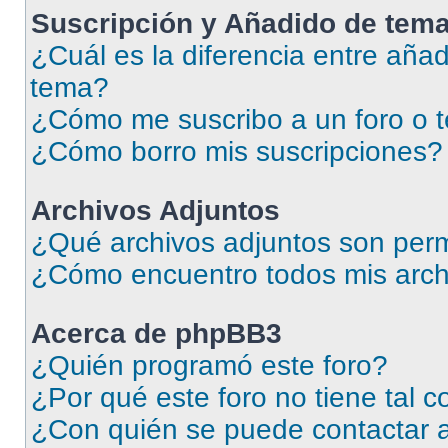
Suscripción y Añadido de tema
¿Cuál es la diferencia entre añad
tema?
¿Cómo me suscribo a un foro o 
¿Cómo borro mis suscripciones?
Archivos Adjuntos
¿Qué archivos adjuntos son perm
¿Cómo encuentro todos mis arch
Acerca de phpBB3
¿Quién programó este foro?
¿Por qué este foro no tiene tal 
¿Con quién se puede contactar a