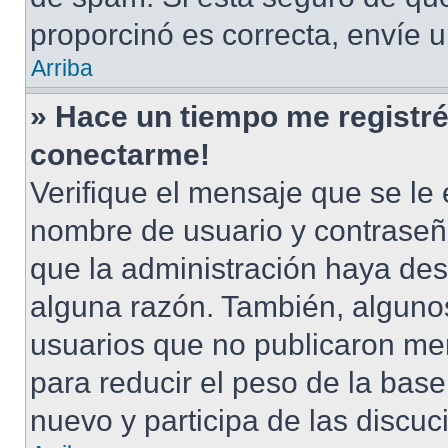
proporcinó es correcta, envíe 
Arriba
» Hace un tiempo me registré
conectarme!
Verifique el mensaje que se le 
nombre de usuario y contraseña
que la administración haya des
alguna razón. También, alguno
usuarios que no publicaron men
para reducir el peso de la base 
nuevo y participa de las discuc