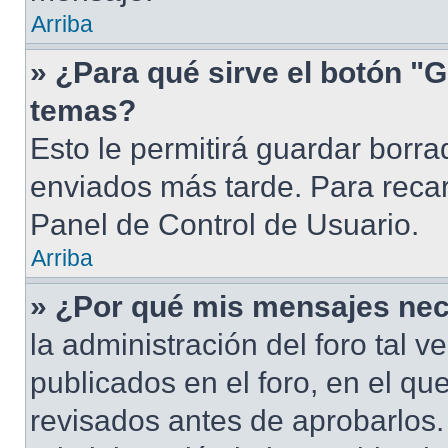
Arriba
» ¿Para qué sirve el botón "G
temas?
Esto le permitirá guardar borr
enviados más tarde. Para recar
Panel de Control de Usuario.
Arriba
» ¿Por qué mis mensajes nec
la administración del foro tal 
publicados en el foro, en el q
revisados antes de aprobarlos.