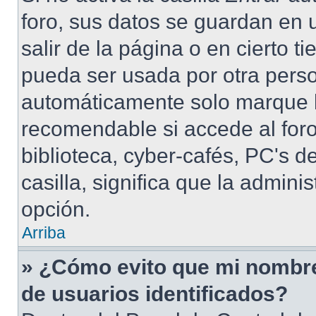
foro, sus datos se guardan en 
salir de la página o en cierto 
pueda ser usada por otra perso
automáticamente solo marque la
recomendable si accede al foro
biblioteca, cyber-cafés, PC's de
casilla, significa que la admini
opción.
Arriba
» ¿Cómo evito que mi nombre 
de usuarios identificados?