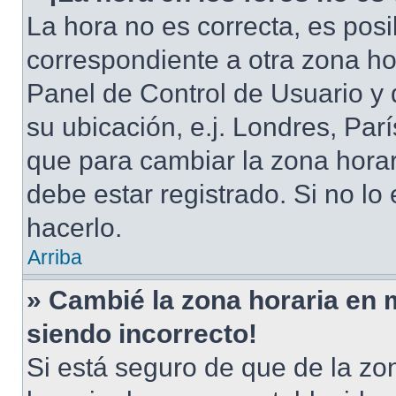
La hora no es correcta, es posi
correspondiente a otra zona hora
Panel de Control de Usuario y 
su ubicación, e.j. Londres, Pa
que para cambiar la zona hora
debe estar registrado. Si no l
hacerlo.
Arriba
» Cambié la zona horaria en mi
siendo incorrecto!
Si está seguro de que de la zon