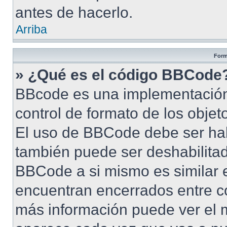
antes de hacerlo.
Arriba
Form
» ¿Qué es el código BBCode
BBcode es una implementación
control de formato de los objet
El uso de BBCode debe ser habi
también puede ser deshabilita
BBCode a si mismo es similar e
encuentran encerrados entre cor
más información puede ver el