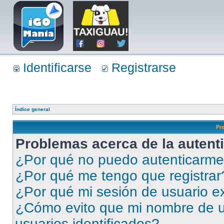
Identificarse
Registrarse
Índice general
Pr
Problemas acerca de la autenti
¿Por qué no puedo autenticarm
¿Por qué me tengo que registrar
¿Por qué mi sesión de usuario e
¿Cómo evito que mi nombre de us
usuarios identificados?