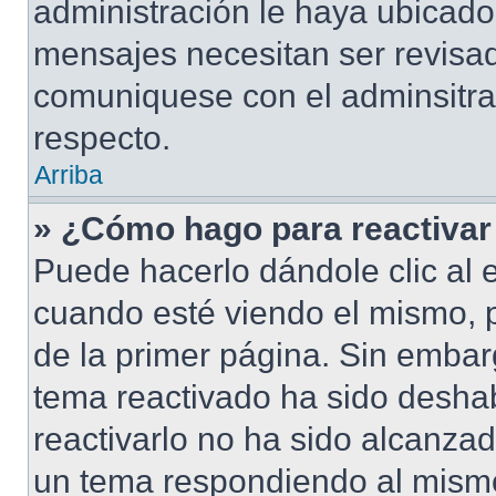
administración le haya ubicad
mensajes necesitan ser revisad
comuniquese con el adminsitra
respecto.
Arriba
» ¿Cómo hago para reactivar
Puede hacerlo dándole clic al 
cuando esté viendo el mismo, pu
de la primer página. Sin embarg
tema reactivado ha sido deshab
reactivarlo no ha sido alcanza
un tema respondiendo al mismo,