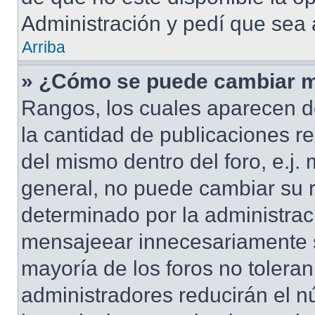
Administración y pedí que sea 
Arriba
» ¿Cómo se puede cambiar m
Rangos, los cuales aparecen d
la cantidad de publicaciones re
del mismo dentro del foro, e.j
general, no puede cambiar su 
determinado por la administrac
mensajeear innecesariamente s
mayoría de los foros no tolera
administradores reducirán el n