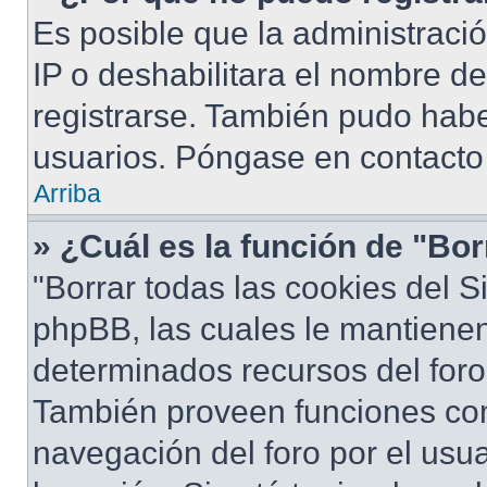
Es posible que la administraci
IP o deshabilitara el nombre de
registrarse. También pudo habe
usuarios. Póngase en contacto 
Arriba
» ¿Cuál es la función de "Bor
"Borrar todas las cookies del S
phpBB, las cuales le mantiene
determinados recursos del foro 
También proveen funciones com
navegación del foro por el usua