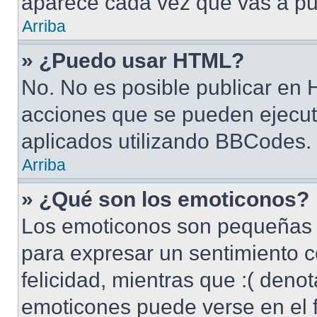
aparece cada vez que vas a pu
Arriba
» ¿Puedo usar HTML?
No. No es posible publicar en
acciones que se pueden ejecut
aplicados utilizando BBCodes.
Arriba
» ¿Qué son los emoticonos?
Los emoticonos son pequeñas 
para expresar un sentimiento c
felicidad, mientras que :( denot
emoticones puede verse en el f