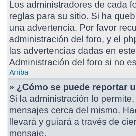
Los administradores de cada fo
reglas para su sitio. Si ha que
una advertencia. Por favor rec
administración del foro, y el 
las advertencias dadas en est
Administración del foro si no e
Arriba
» ¿Cómo se puede reportar 
Si la administración lo permite
mensajes cerca del mismo. Hacie
llevará y guiará a través de ci
mensaje.