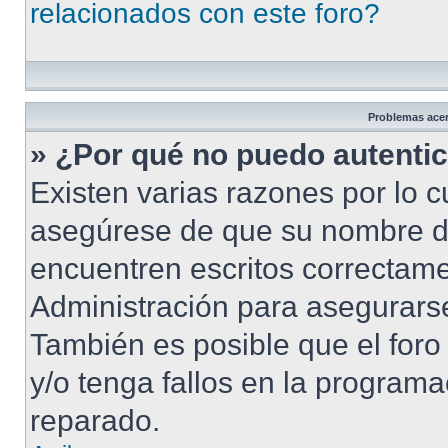
relacionados con este foro?
Problemas acerc
» ¿Por qué no puedo autenti
Existen varias razones por lo 
asegúrese de que su nombre d
encuentren escritos correctame
Administración para asegurarse
También es posible que el foro
y/o tenga fallos en la programa
reparado.