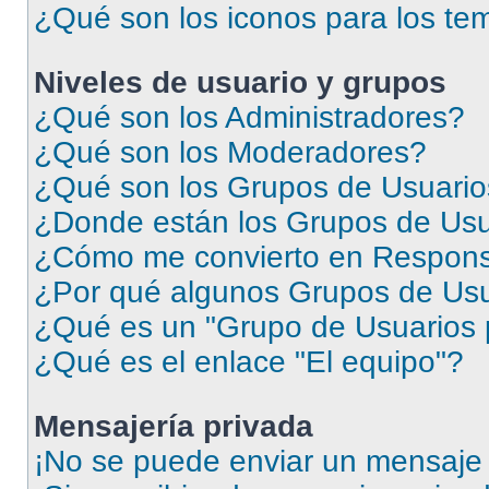
¿Qué son los iconos para los te
Niveles de usuario y grupos
¿Qué son los Administradores?
¿Qué son los Moderadores?
¿Qué son los Grupos de Usuari
¿Donde están los Grupos de Usu
¿Cómo me convierto en Respons
¿Por qué algunos Grupos de Usua
¿Qué es un "Grupo de Usuarios 
¿Qué es el enlace "El equipo"?
Mensajería privada
¡No se puede enviar un mensaje 