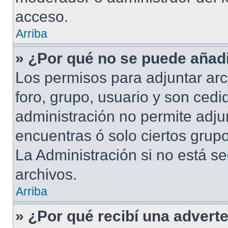
acceso.
Arriba
» ¿Por qué no se puede añadi
Los permisos para adjuntar arc
foro, grupo, usuario y son cedid
administración no permite adjun
encuentras ó solo ciertos gru
La Administración si no está s
archivos.
Arriba
» ¿Por qué recibí una advert