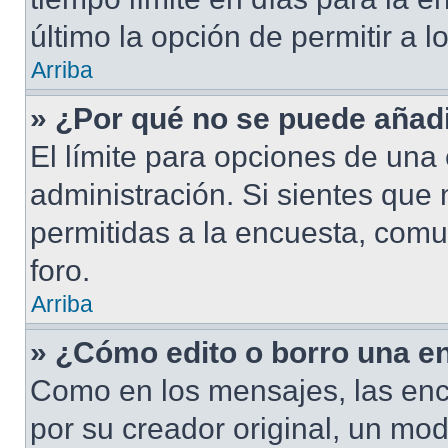
último la opción de permitir a 
Arriba
» ¿Por qué no se puede añad
El límite para opciones de una 
administración. Si sientes que
permitidas a la encuesta, com
foro.
Arriba
» ¿Cómo edito o borro una e
Como en los mensajes, las enc
por su creador original, un mod