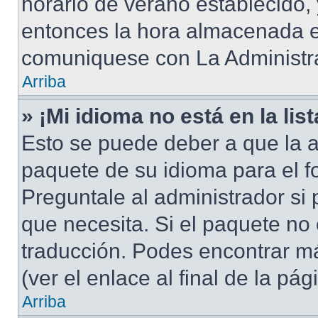
horario de verano establecido, 
entonces la hora almacenada en
comuniquese con La Administra
Arriba
» ¡Mi idioma no está en la list
Esto se puede deber a que la a
paquete de su idioma para el f
Preguntale al administrador si 
que necesita. Si el paquete no 
traducción. Podes encontrar má
(ver el enlace al final de la pág
Arriba