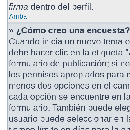
firma
dentro del perfil.
Arriba
» ¿Cómo creo una encuesta?
Cuando inicia un nuevo tema o
debe hacer clic en la etiqueta
formulario de publicación; si no
los permisos apropiados para cr
menos dos opciones en el cam
cada opción se encuentre en la
formulario. También puede eleg
usuario puede seleccionar en la
tiempo límite en días para la en