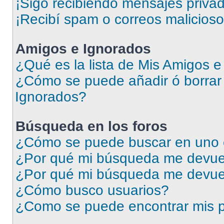
¡Sigo recibiendo mensajes priva
¡Recibí spam o correos malicioso
Amigos e Ignorados
¿Qué es la lista de Mis Amigos 
¿Cómo se puede añadir ó borrar 
Ignorados?
Búsqueda en los foros
¿Cómo se puede buscar en uno o
¿Por qué mi búsqueda me devuel
¿Por qué mi búsqueda me devue
¿Cómo busco usuarios?
¿Como se puede encontrar mis p