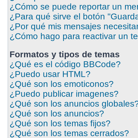
¿Cómo se puede reportar un me
¿Para qué sirve el botón "Guarda
¿Por qué mis mensajes necesita
¿Cómo hago para reactivar un t
Formatos y tipos de temas
¿Qué es el código BBCode?
¿Puedo usar HTML?
¿Qué son los emoticonos?
¿Puedo publicar imagenes?
¿Qué son los anuncios globales
¿Qué son los anuncios?
¿Qué son los temas fijos?
¿Qué son los temas cerrados?