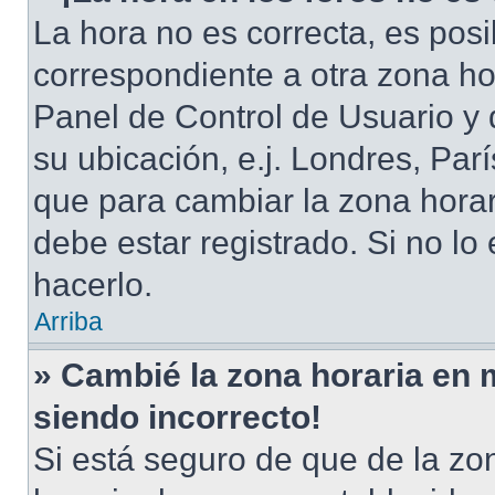
La hora no es correcta, es posi
correspondiente a otra zona hora
Panel de Control de Usuario y 
su ubicación, e.j. Londres, Pa
que para cambiar la zona hora
debe estar registrado. Si no l
hacerlo.
Arriba
» Cambié la zona horaria en mi
siendo incorrecto!
Si está seguro de que de la zon