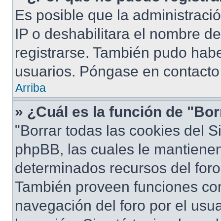
Es posible que la administraci
IP o deshabilitara el nombre de
registrarse. También pudo habe
usuarios. Póngase en contacto 
Arriba
» ¿Cuál es la función de "Bor
"Borrar todas las cookies del S
phpBB, las cuales le mantiene
determinados recursos del foro 
También proveen funciones com
navegación del foro por el usua