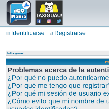
Identificarse
Registrarse
Índice general
Pr
Problemas acerca de la autenti
¿Por qué no puedo autenticarm
¿Por qué me tengo que registrar
¿Por qué mi sesión de usuario e
¿Cómo evito que mi nombre de us
usuarios identificados?