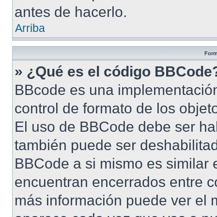
antes de hacerlo.
Arriba
Form
» ¿Qué es el código BBCode
BBcode es una implementación
control de formato de los objet
El uso de BBCode debe ser habi
también puede ser deshabilita
BBCode a si mismo es similar e
encuentran encerrados entre cor
más información puede ver el