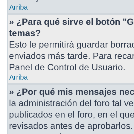
Arriba
» ¿Para qué sirve el botón "G
temas?
Esto le permitirá guardar borr
enviados más tarde. Para recar
Panel de Control de Usuario.
Arriba
» ¿Por qué mis mensajes nec
la administración del foro tal 
publicados en el foro, en el q
revisados antes de aprobarlos.