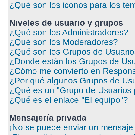
¿Qué son los iconos para los te
Niveles de usuario y grupos
¿Qué son los Administradores?
¿Qué son los Moderadores?
¿Qué son los Grupos de Usuari
¿Donde están los Grupos de Usu
¿Cómo me convierto en Respons
¿Por qué algunos Grupos de Usua
¿Qué es un "Grupo de Usuarios 
¿Qué es el enlace "El equipo"?
Mensajería privada
¡No se puede enviar un mensaje 