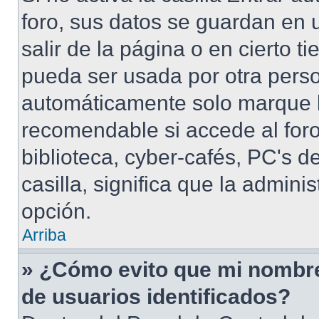
foro, sus datos se guardan en 
salir de la página o en cierto 
pueda ser usada por otra perso
automáticamente solo marque la
recomendable si accede al foro
biblioteca, cyber-cafés, PC's de
casilla, significa que la admini
opción.
Arriba
» ¿Cómo evito que mi nombre 
de usuarios identificados?