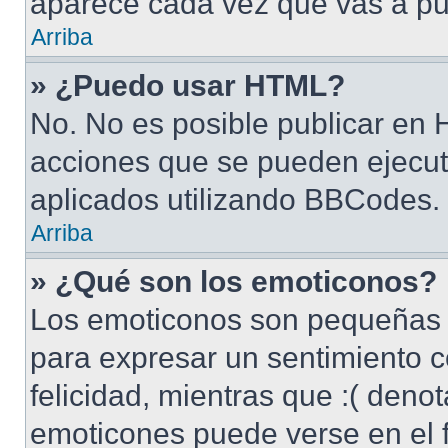
aparece cada vez que vas a pu
Arriba
» ¿Puedo usar HTML?
No. No es posible publicar en
acciones que se pueden ejecut
aplicados utilizando BBCodes.
Arriba
» ¿Qué son los emoticonos?
Los emoticonos son pequeñas 
para expresar un sentimiento c
felicidad, mientras que :( denot
emoticones puede verse en el f