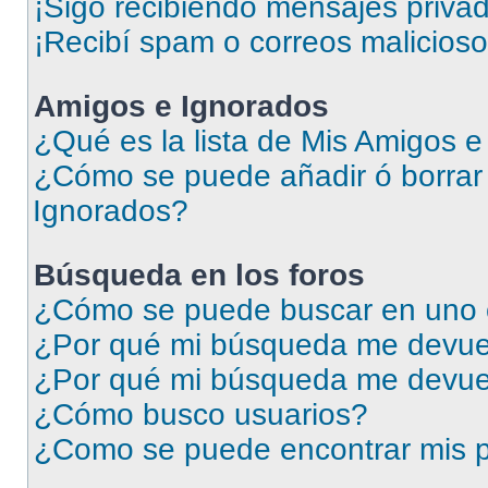
¡Sigo recibiendo mensajes priva
¡Recibí spam o correos malicioso
Amigos e Ignorados
¿Qué es la lista de Mis Amigos 
¿Cómo se puede añadir ó borrar 
Ignorados?
Búsqueda en los foros
¿Cómo se puede buscar en uno o
¿Por qué mi búsqueda me devuel
¿Por qué mi búsqueda me devue
¿Cómo busco usuarios?
¿Como se puede encontrar mis p