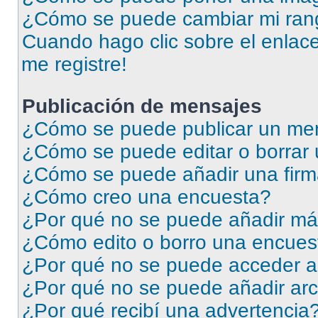
¿Cómo se puede cambiar mi ran
Cuando hago clic sobre el enlace
me registre!
Publicación de mensajes
¿Cómo se puede publicar un men
¿Cómo se puede editar o borrar
¿Cómo se puede añadir una firm
¿Cómo creo una encuesta?
¿Por qué no se puede añadir má
¿Cómo edito o borro una encues
¿Por qué no se puede acceder a
¿Por qué no se puede añadir arc
¿Por qué recibí una advertencia