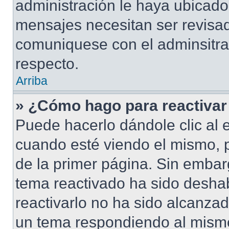
administración le haya ubicad
mensajes necesitan ser revisad
comuniquese con el adminsitra
respecto.
Arriba
» ¿Cómo hago para reactivar
Puede hacerlo dándole clic al 
cuando esté viendo el mismo, pu
de la primer página. Sin embarg
tema reactivado ha sido deshab
reactivarlo no ha sido alcanza
un tema respondiendo al mismo,