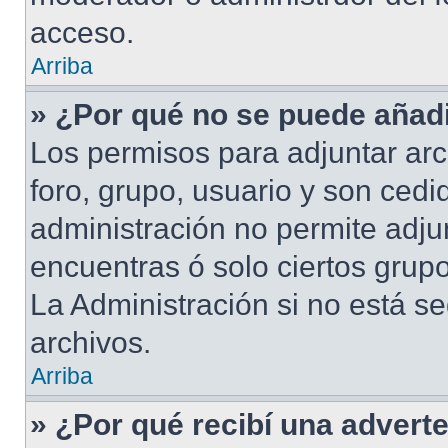
acceso.
Arriba
» ¿Por qué no se puede añadi
Los permisos para adjuntar arc
foro, grupo, usuario y son cedid
administración no permite adjun
encuentras ó solo ciertos gru
La Administración si no está s
archivos.
Arriba
» ¿Por qué recibí una advert