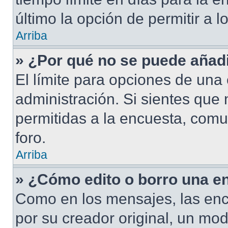
último la opción de permitir a 
Arriba
» ¿Por qué no se puede añad
El límite para opciones de una 
administración. Si sientes que
permitidas a la encuesta, com
foro.
Arriba
» ¿Cómo edito o borro una e
Como en los mensajes, las enc
por su creador original, un mod