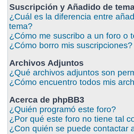
Suscripción y Añadido de tema
¿Cuál es la diferencia entre añad
tema?
¿Cómo me suscribo a un foro o 
¿Cómo borro mis suscripciones?
Archivos Adjuntos
¿Qué archivos adjuntos son perm
¿Cómo encuentro todos mis arch
Acerca de phpBB3
¿Quién programó este foro?
¿Por qué este foro no tiene tal 
¿Con quién se puede contactar a