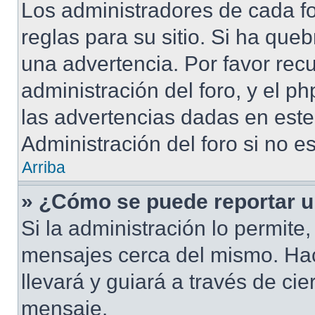
Los administradores de cada fo
reglas para su sitio. Si ha que
una advertencia. Por favor rec
administración del foro, y el 
las advertencias dadas en est
Administración del foro si no e
Arriba
» ¿Cómo se puede reportar 
Si la administración lo permite
mensajes cerca del mismo. Hacie
llevará y guiará a través de ci
mensaje.