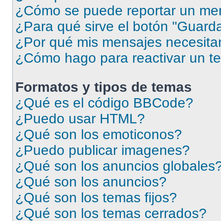
¿Cómo se puede reportar un me
¿Para qué sirve el botón "Guarda
¿Por qué mis mensajes necesita
¿Cómo hago para reactivar un t
Formatos y tipos de temas
¿Qué es el código BBCode?
¿Puedo usar HTML?
¿Qué son los emoticonos?
¿Puedo publicar imagenes?
¿Qué son los anuncios globales
¿Qué son los anuncios?
¿Qué son los temas fijos?
¿Qué son los temas cerrados?