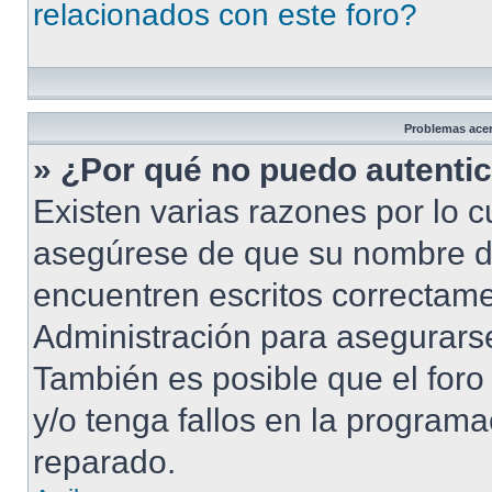
relacionados con este foro?
Problemas acerc
» ¿Por qué no puedo autenti
Existen varias razones por lo 
asegúrese de que su nombre d
encuentren escritos correctame
Administración para asegurarse
También es posible que el foro
y/o tenga fallos en la programa
reparado.