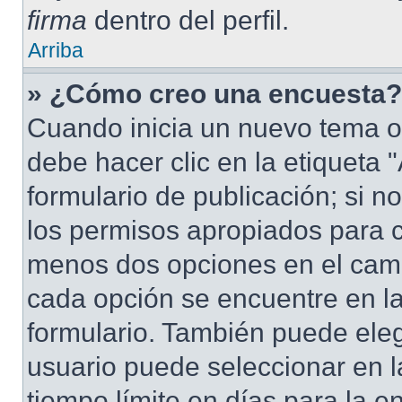
firma
dentro del perfil.
Arriba
» ¿Cómo creo una encuesta?
Cuando inicia un nuevo tema o
debe hacer clic en la etiqueta
formulario de publicación; si no
los permisos apropiados para cr
menos dos opciones en el cam
cada opción se encuentre en la
formulario. También puede eleg
usuario puede seleccionar en la
tiempo límite en días para la en