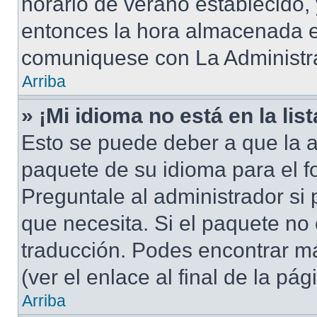
horario de verano establecido, 
entonces la hora almacenada en
comuniquese con La Administra
Arriba
» ¡Mi idioma no está en la list
Esto se puede deber a que la a
paquete de su idioma para el f
Preguntale al administrador si 
que necesita. Si el paquete no 
traducción. Podes encontrar má
(ver el enlace al final de la pág
Arriba