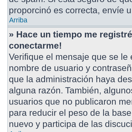
proporcinó es correcta, envíe 
Arriba
» Hace un tiempo me registré
conectarme!
Verifique el mensaje que se le 
nombre de usuario y contraseña
que la administración haya des
alguna razón. También, alguno
usuarios que no publicaron men
para reducir el peso de la base 
nuevo y participa de las discuc