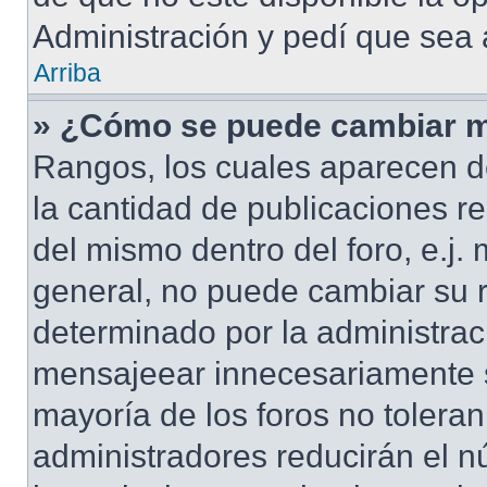
Administración y pedí que sea 
Arriba
» ¿Cómo se puede cambiar m
Rangos, los cuales aparecen d
la cantidad de publicaciones re
del mismo dentro del foro, e.j
general, no puede cambiar su 
determinado por la administrac
mensajeear innecesariamente s
mayoría de los foros no tolera
administradores reducirán el n