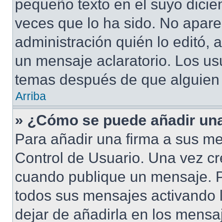
pequeño texto en el suyo dicie
veces que lo ha sido. No apare
administración quién lo editó,
un mensaje aclaratorio. Los us
temas después de que alguien
Arriba
» ¿Cómo se puede añadir una
Para añadir una firma a sus me
Control de Usuario. Una vez cr
cuando publique un mensaje. P
todos sus mensajes activando la
dejar de añadirla en los mensa