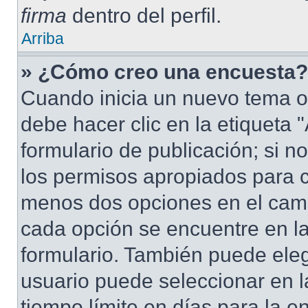
firma
dentro del perfil.
Arriba
» ¿Cómo creo una encuesta?
Cuando inicia un nuevo tema o
debe hacer clic en la etiqueta
formulario de publicación; si no
los permisos apropiados para cr
menos dos opciones en el cam
cada opción se encuentre en la
formulario. También puede eleg
usuario puede seleccionar en la
tiempo límite en días para la en