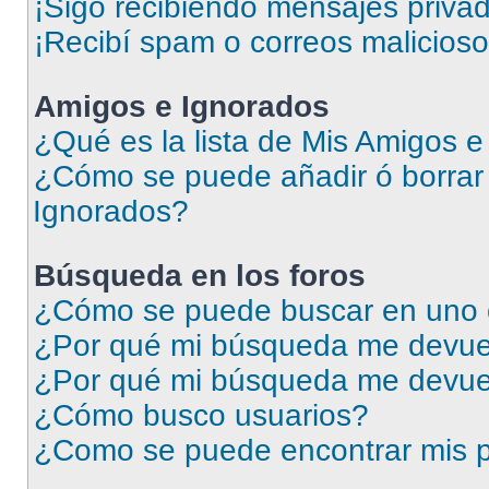
¡Sigo recibiendo mensajes priva
¡Recibí spam o correos malicioso
Amigos e Ignorados
¿Qué es la lista de Mis Amigos 
¿Cómo se puede añadir ó borrar 
Ignorados?
Búsqueda en los foros
¿Cómo se puede buscar en uno o
¿Por qué mi búsqueda me devuel
¿Por qué mi búsqueda me devue
¿Cómo busco usuarios?
¿Como se puede encontrar mis p