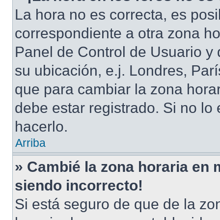
La hora no es correcta, es posi
correspondiente a otra zona hora
Panel de Control de Usuario y 
su ubicación, e.j. Londres, Pa
que para cambiar la zona hora
debe estar registrado. Si no l
hacerlo.
Arriba
» Cambié la zona horaria en mi
siendo incorrecto!
Si está seguro de que de la zon