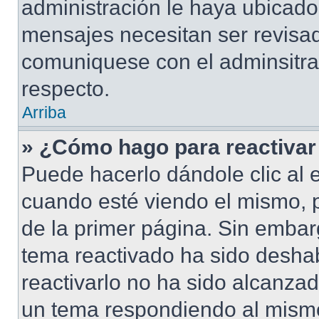
administración le haya ubicad
mensajes necesitan ser revisad
comuniquese con el adminsitra
respecto.
Arriba
» ¿Cómo hago para reactivar
Puede hacerlo dándole clic al 
cuando esté viendo el mismo, pu
de la primer página. Sin embarg
tema reactivado ha sido deshab
reactivarlo no ha sido alcanza
un tema respondiendo al mismo,