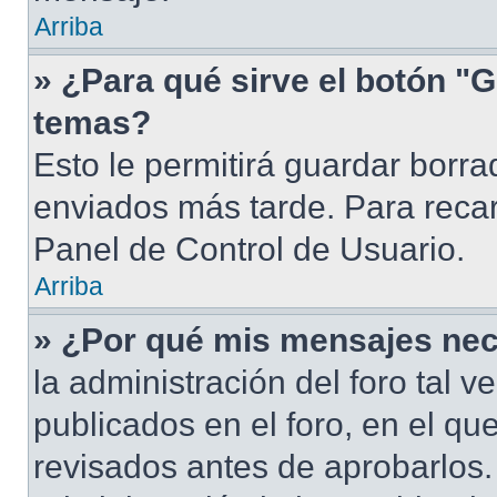
Arriba
» ¿Para qué sirve el botón "G
temas?
Esto le permitirá guardar borr
enviados más tarde. Para recar
Panel de Control de Usuario.
Arriba
» ¿Por qué mis mensajes nec
la administración del foro tal 
publicados en el foro, en el q
revisados antes de aprobarlos.