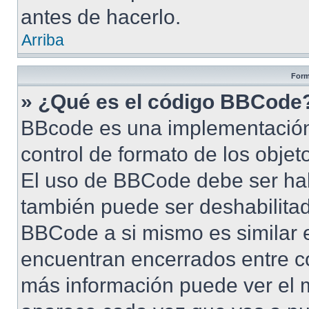
antes de hacerlo.
Arriba
Form
» ¿Qué es el código BBCode
BBcode es una implementación
control de formato de los objet
El uso de BBCode debe ser habi
también puede ser deshabilita
BBCode a si mismo es similar e
encuentran encerrados entre cor
más información puede ver el