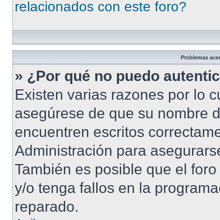
relacionados con este foro?
Problemas acerc
» ¿Por qué no puedo autenti
Existen varias razones por lo 
asegúrese de que su nombre d
encuentren escritos correctame
Administración para asegurarse
También es posible que el foro
y/o tenga fallos en la programa
reparado.