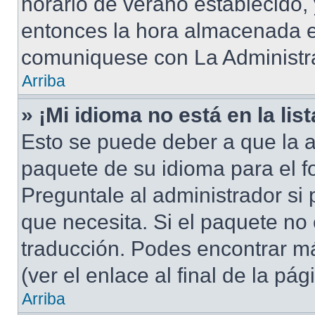
horario de verano establecido, 
entonces la hora almacenada en
comuniquese con La Administra
Arriba
» ¡Mi idioma no está en la list
Esto se puede deber a que la a
paquete de su idioma para el f
Preguntale al administrador si 
que necesita. Si el paquete no 
traducción. Podes encontrar má
(ver el enlace al final de la pág
Arriba