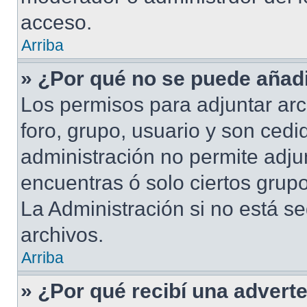
acceso.
Arriba
» ¿Por qué no se puede añadi
Los permisos para adjuntar arc
foro, grupo, usuario y son cedid
administración no permite adjun
encuentras ó solo ciertos gru
La Administración si no está s
archivos.
Arriba
» ¿Por qué recibí una advert