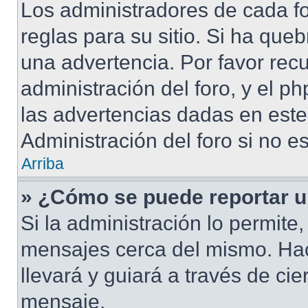
Los administradores de cada fo
reglas para su sitio. Si ha que
una advertencia. Por favor rec
administración del foro, y el 
las advertencias dadas en est
Administración del foro si no e
Arriba
» ¿Cómo se puede reportar 
Si la administración lo permite
mensajes cerca del mismo. Hacie
llevará y guiará a través de ci
mensaje.