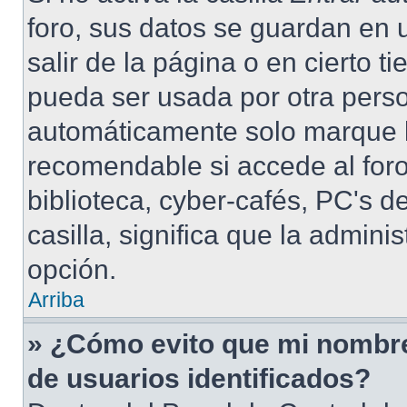
foro, sus datos se guardan en 
salir de la página o en cierto 
pueda ser usada por otra perso
automáticamente solo marque la
recomendable si accede al foro
biblioteca, cyber-cafés, PC's de
casilla, significa que la admini
opción.
Arriba
» ¿Cómo evito que mi nombre 
de usuarios identificados?