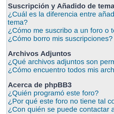
Suscripción y Añadido de tema
¿Cuál es la diferencia entre añad
tema?
¿Cómo me suscribo a un foro o 
¿Cómo borro mis suscripciones?
Archivos Adjuntos
¿Qué archivos adjuntos son perm
¿Cómo encuentro todos mis arch
Acerca de phpBB3
¿Quién programó este foro?
¿Por qué este foro no tiene tal 
¿Con quién se puede contactar a