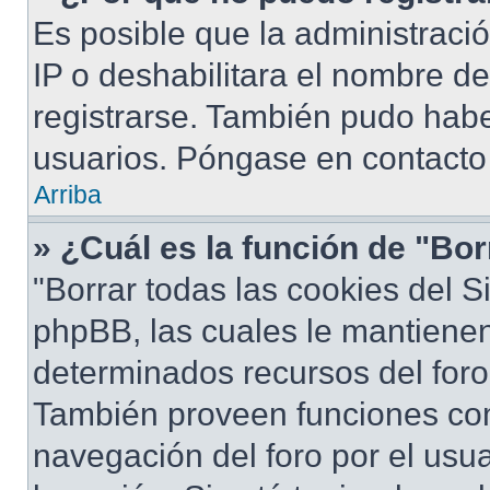
Es posible que la administraci
IP o deshabilitara el nombre de
registrarse. También pudo habe
usuarios. Póngase en contacto 
Arriba
» ¿Cuál es la función de "Bor
"Borrar todas las cookies del S
phpBB, las cuales le mantiene
determinados recursos del foro 
También proveen funciones com
navegación del foro por el usua