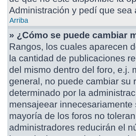
Administración y pedí que sea 
Arriba
» ¿Cómo se puede cambiar m
Rangos, los cuales aparecen d
la cantidad de publicaciones re
del mismo dentro del foro, e.j
general, no puede cambiar su 
determinado por la administrac
mensajeear innecesariamente s
mayoría de los foros no tolera
administradores reducirán el n