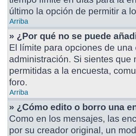
último la opción de permitir a 
Arriba
» ¿Por qué no se puede añad
El límite para opciones de una 
administración. Si sientes que
permitidas a la encuesta, com
foro.
Arriba
» ¿Cómo edito o borro una e
Como en los mensajes, las enc
por su creador original, un mod