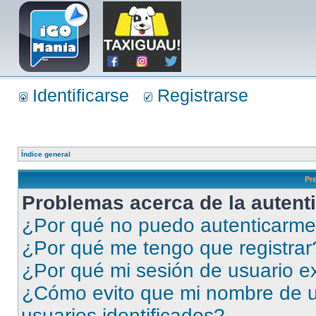
Identificarse
Registrarse
Índice general
Pr
Problemas acerca de la autenti
¿Por qué no puedo autenticarm
¿Por qué me tengo que registrar
¿Por qué mi sesión de usuario e
¿Cómo evito que mi nombre de us
usuarios identificados?