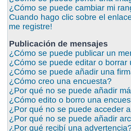
¿Cómo se puede cambiar mi ran
Cuando hago clic sobre el enlace
me registre!
Publicación de mensajes
¿Cómo se puede publicar un men
¿Cómo se puede editar o borrar
¿Cómo se puede añadir una firm
¿Cómo creo una encuesta?
¿Por qué no se puede añadir má
¿Cómo edito o borro una encues
¿Por qué no se puede acceder a
¿Por qué no se puede añadir arc
¿Por qué recibí una advertencia