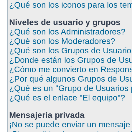
¿Qué son los iconos para los te
Niveles de usuario y grupos
¿Qué son los Administradores?
¿Qué son los Moderadores?
¿Qué son los Grupos de Usuari
¿Donde están los Grupos de Usu
¿Cómo me convierto en Respons
¿Por qué algunos Grupos de Usua
¿Qué es un "Grupo de Usuarios 
¿Qué es el enlace "El equipo"?
Mensajería privada
¡No se puede enviar un mensaje 