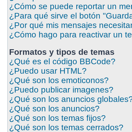
¿Cómo se puede reportar un me
¿Para qué sirve el botón "Guarda
¿Por qué mis mensajes necesita
¿Cómo hago para reactivar un t
Formatos y tipos de temas
¿Qué es el código BBCode?
¿Puedo usar HTML?
¿Qué son los emoticonos?
¿Puedo publicar imagenes?
¿Qué son los anuncios globales
¿Qué son los anuncios?
¿Qué son los temas fijos?
¿Qué son los temas cerrados?