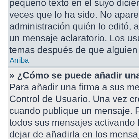
pequeño texto en el suyo dicie
veces que lo ha sido. No apare
administración quién lo editó,
un mensaje aclaratorio. Los us
temas después de que alguien
Arriba
» ¿Cómo se puede añadir una
Para añadir una firma a sus me
Control de Usuario. Una vez cr
cuando publique un mensaje. P
todos sus mensajes activando la
dejar de añadirla en los mensa