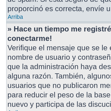
proporcinó es correcta, envíe 
Arriba
» Hace un tiempo me registré
conectarme!
Verifique el mensaje que se le 
nombre de usuario y contraseña
que la administración haya des
alguna razón. También, alguno
usuarios que no publicaron men
para reducir el peso de la base 
nuevo y participa de las discuc