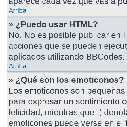
aparece cada vez que vas a pu
Arriba
» ¿Puedo usar HTML?
No. No es posible publicar en
acciones que se pueden ejecut
aplicados utilizando BBCodes.
Arriba
» ¿Qué son los emoticonos?
Los emoticonos son pequeñas 
para expresar un sentimiento c
felicidad, mientras que :( denot
emoticones puede verse en el f