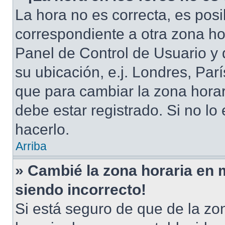
La hora no es correcta, es posi
correspondiente a otra zona hora
Panel de Control de Usuario y 
su ubicación, e.j. Londres, Pa
que para cambiar la zona hora
debe estar registrado. Si no l
hacerlo.
Arriba
» Cambié la zona horaria en mi
siendo incorrecto!
Si está seguro de que de la zon