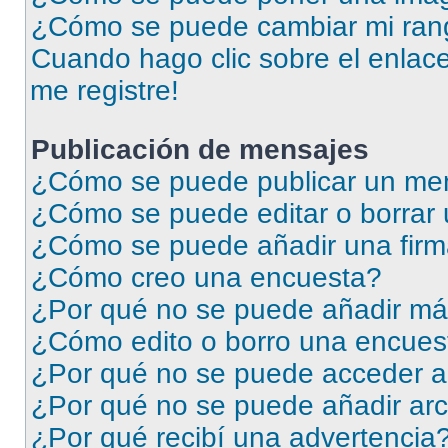
¿Cómo se puede cambiar mi ran
Cuando hago clic sobre el enlace
me registre!
Publicación de mensajes
¿Cómo se puede publicar un men
¿Cómo se puede editar o borrar
¿Cómo se puede añadir una firm
¿Cómo creo una encuesta?
¿Por qué no se puede añadir má
¿Cómo edito o borro una encues
¿Por qué no se puede acceder a
¿Por qué no se puede añadir arc
¿Por qué recibí una advertencia