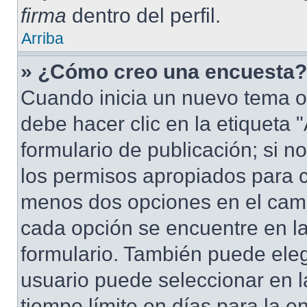
firma
dentro del perfil.
Arriba
» ¿Cómo creo una encuesta?
Cuando inicia un nuevo tema o
debe hacer clic en la etiqueta
formulario de publicación; si no
los permisos apropiados para cr
menos dos opciones en el cam
cada opción se encuentre en la
formulario. También puede eleg
usuario puede seleccionar en la
tiempo límite en días para la en