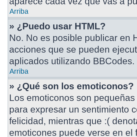
aparece cada vez que vas a pu
Arriba
» ¿Puedo usar HTML?
No. No es posible publicar en
acciones que se pueden ejecut
aplicados utilizando BBCodes.
Arriba
» ¿Qué son los emoticonos?
Los emoticonos son pequeñas 
para expresar un sentimiento c
felicidad, mientras que :( denot
emoticones puede verse en el f