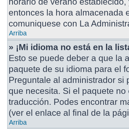
horario de verano establecido, 
entonces la hora almacenada en
comuniquese con La Administra
Arriba
» ¡Mi idioma no está en la list
Esto se puede deber a que la a
paquete de su idioma para el f
Preguntale al administrador si 
que necesita. Si el paquete no 
traducción. Podes encontrar má
(ver el enlace al final de la pág
Arriba