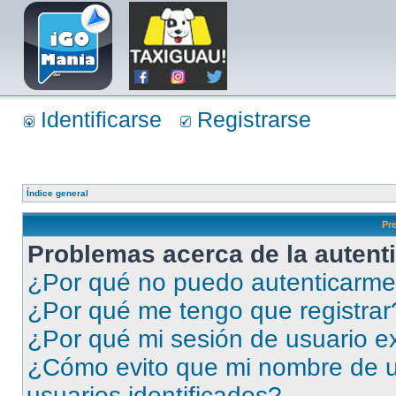
Identificarse
Registrarse
Índice general
Pr
Problemas acerca de la autenti
¿Por qué no puedo autenticarm
¿Por qué me tengo que registrar
¿Por qué mi sesión de usuario e
¿Cómo evito que mi nombre de us
usuarios identificados?