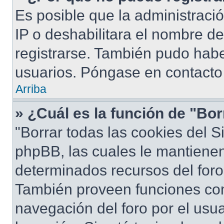
Es posible que la administraci
IP o deshabilitara el nombre de
registrarse. También pudo habe
usuarios. Póngase en contacto 
Arriba
» ¿Cuál es la función de "Bor
"Borrar todas las cookies del S
phpBB, las cuales le mantiene
determinados recursos del foro 
También proveen funciones com
navegación del foro por el usua