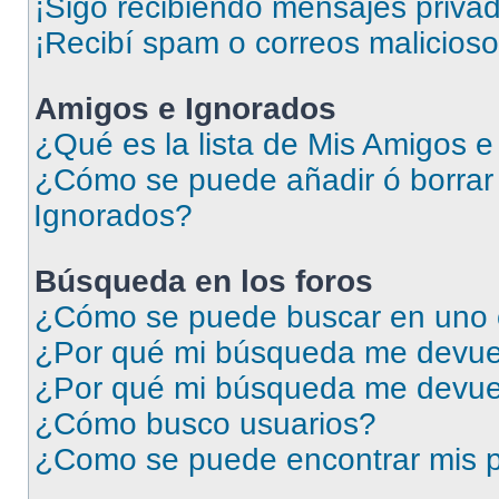
¡Sigo recibiendo mensajes priva
¡Recibí spam o correos malicioso
Amigos e Ignorados
¿Qué es la lista de Mis Amigos 
¿Cómo se puede añadir ó borrar 
Ignorados?
Búsqueda en los foros
¿Cómo se puede buscar en uno o
¿Por qué mi búsqueda me devuel
¿Por qué mi búsqueda me devue
¿Cómo busco usuarios?
¿Como se puede encontrar mis p