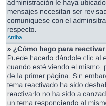
administración le haya ubicad
mensajes necesitan ser revisad
comuniquese con el adminsitra
respecto.
Arriba
» ¿Cómo hago para reactivar
Puede hacerlo dándole clic al 
cuando esté viendo el mismo, pu
de la primer página. Sin embarg
tema reactivado ha sido deshab
reactivarlo no ha sido alcanza
un tema respondiendo al mismo,