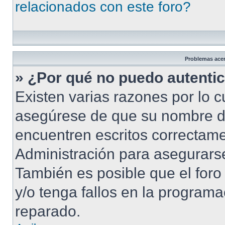
relacionados con este foro?
Problemas acerc
» ¿Por qué no puedo autenti
Existen varias razones por lo 
asegúrese de que su nombre d
encuentren escritos correctame
Administración para asegurarse
También es posible que el foro
y/o tenga fallos en la programa
reparado.