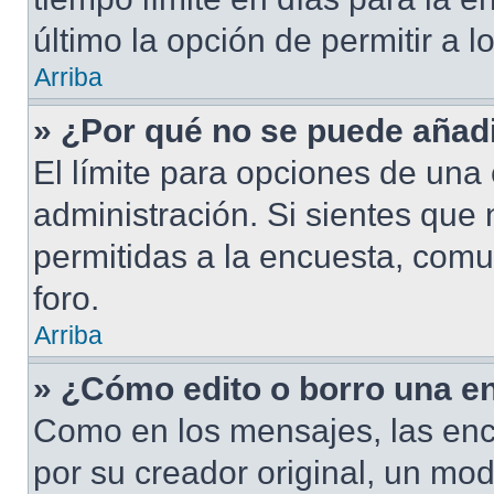
último la opción de permitir a 
Arriba
» ¿Por qué no se puede añad
El límite para opciones de una 
administración. Si sientes que
permitidas a la encuesta, com
foro.
Arriba
» ¿Cómo edito o borro una e
Como en los mensajes, las enc
por su creador original, un mod