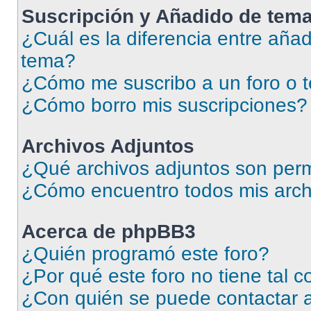
Suscripción y Añadido de tema
¿Cuál es la diferencia entre añad
tema?
¿Cómo me suscribo a un foro o 
¿Cómo borro mis suscripciones?
Archivos Adjuntos
¿Qué archivos adjuntos son perm
¿Cómo encuentro todos mis arch
Acerca de phpBB3
¿Quién programó este foro?
¿Por qué este foro no tiene tal 
¿Con quién se puede contactar a