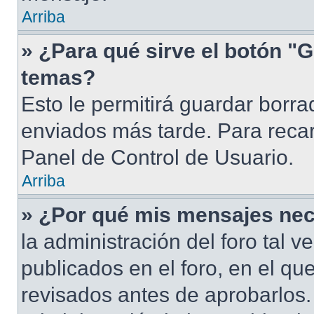
Arriba
» ¿Para qué sirve el botón "G
temas?
Esto le permitirá guardar borr
enviados más tarde. Para recar
Panel de Control de Usuario.
Arriba
» ¿Por qué mis mensajes nec
la administración del foro tal 
publicados en el foro, en el q
revisados antes de aprobarlos.