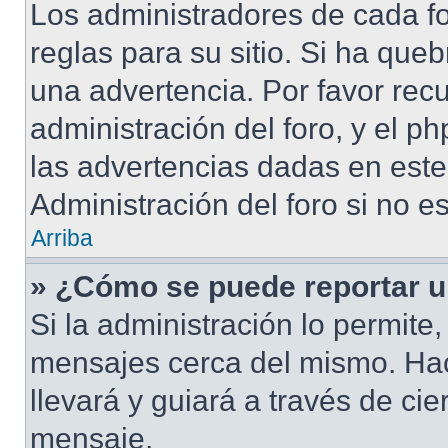
Los administradores de cada fo
reglas para su sitio. Si ha que
una advertencia. Por favor rec
administración del foro, y el 
las advertencias dadas en est
Administración del foro si no e
Arriba
» ¿Cómo se puede reportar 
Si la administración lo permite
mensajes cerca del mismo. Hacie
llevará y guiará a través de ci
mensaje.