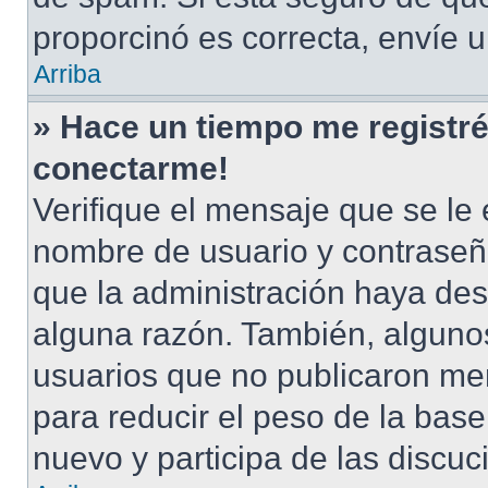
proporcinó es correcta, envíe 
Arriba
» Hace un tiempo me registré
conectarme!
Verifique el mensaje que se le 
nombre de usuario y contraseña
que la administración haya des
alguna razón. También, alguno
usuarios que no publicaron men
para reducir el peso de la base 
nuevo y participa de las discuc