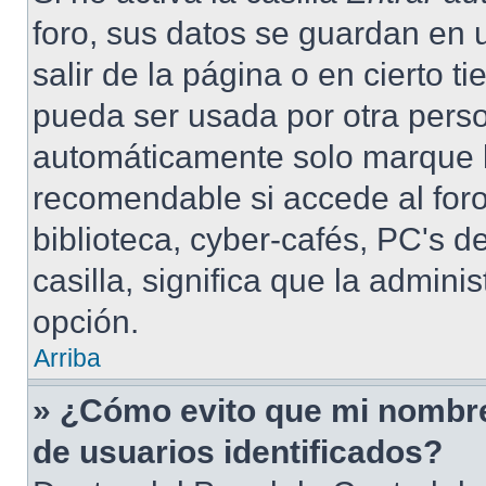
foro, sus datos se guardan en 
salir de la página o en cierto 
pueda ser usada por otra perso
automáticamente solo marque la
recomendable si accede al foro
biblioteca, cyber-cafés, PC's de
casilla, significa que la admini
opción.
Arriba
» ¿Cómo evito que mi nombre 
de usuarios identificados?