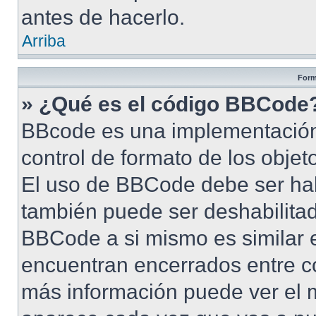
antes de hacerlo.
Arriba
Form
» ¿Qué es el código BBCode
BBcode es una implementación
control de formato de los objet
El uso de BBCode debe ser habi
también puede ser deshabilita
BBCode a si mismo es similar e
encuentran encerrados entre cor
más información puede ver el