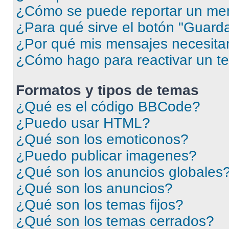
¿Cómo se puede reportar un me
¿Para qué sirve el botón "Guarda
¿Por qué mis mensajes necesita
¿Cómo hago para reactivar un t
Formatos y tipos de temas
¿Qué es el código BBCode?
¿Puedo usar HTML?
¿Qué son los emoticonos?
¿Puedo publicar imagenes?
¿Qué son los anuncios globales
¿Qué son los anuncios?
¿Qué son los temas fijos?
¿Qué son los temas cerrados?