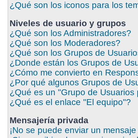
¿Qué son los iconos para los te
Niveles de usuario y grupos
¿Qué son los Administradores?
¿Qué son los Moderadores?
¿Qué son los Grupos de Usuari
¿Donde están los Grupos de Usu
¿Cómo me convierto en Respons
¿Por qué algunos Grupos de Usua
¿Qué es un "Grupo de Usuarios 
¿Qué es el enlace "El equipo"?
Mensajería privada
¡No se puede enviar un mensaje 