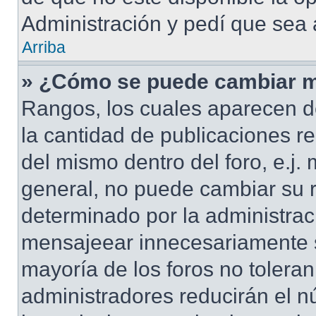
Administración y pedí que sea 
Arriba
» ¿Cómo se puede cambiar m
Rangos, los cuales aparecen d
la cantidad de publicaciones re
del mismo dentro del foro, e.j
general, no puede cambiar su 
determinado por la administrac
mensajeear innecesariamente s
mayoría de los foros no tolera
administradores reducirán el n