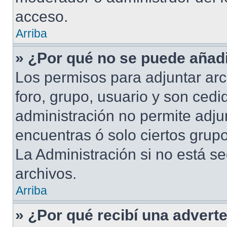
acceso.
Arriba
» ¿Por qué no se puede añadi
Los permisos para adjuntar arc
foro, grupo, usuario y son cedid
administración no permite adjun
encuentras ó solo ciertos gru
La Administración si no está s
archivos.
Arriba
» ¿Por qué recibí una advert