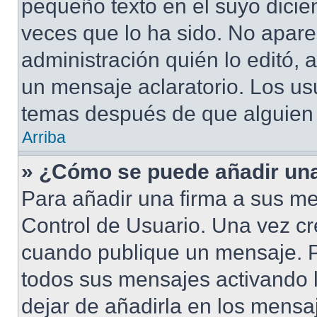
pequeño texto en el suyo dicie
veces que lo ha sido. No apare
administración quién lo editó,
un mensaje aclaratorio. Los us
temas después de que alguien
Arriba
» ¿Cómo se puede añadir una
Para añadir una firma a sus me
Control de Usuario. Una vez cr
cuando publique un mensaje. P
todos sus mensajes activando la
dejar de añadirla en los mensa