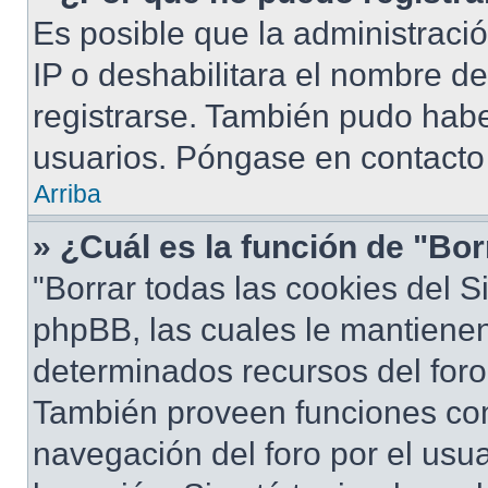
Es posible que la administraci
IP o deshabilitara el nombre de
registrarse. También pudo habe
usuarios. Póngase en contacto 
Arriba
» ¿Cuál es la función de "Bor
"Borrar todas las cookies del S
phpBB, las cuales le mantiene
determinados recursos del foro 
También proveen funciones com
navegación del foro por el usua