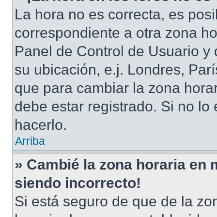
La hora no es correcta, es posi
correspondiente a otra zona hora
Panel de Control de Usuario y 
su ubicación, e.j. Londres, Pa
que para cambiar la zona hora
debe estar registrado. Si no l
hacerlo.
Arriba
» Cambié la zona horaria en mi
siendo incorrecto!
Si está seguro de que de la zon