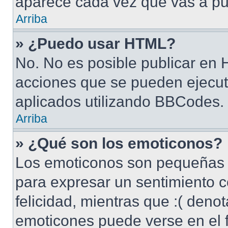
aparece cada vez que vas a pu
Arriba
» ¿Puedo usar HTML?
No. No es posible publicar en
acciones que se pueden ejecut
aplicados utilizando BBCodes.
Arriba
» ¿Qué son los emoticonos?
Los emoticonos son pequeñas 
para expresar un sentimiento c
felicidad, mientras que :( denot
emoticones puede verse en el f