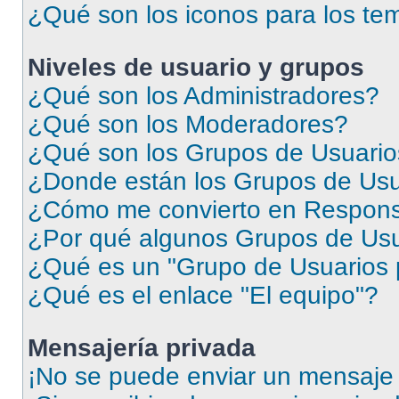
¿Qué son los iconos para los te
Niveles de usuario y grupos
¿Qué son los Administradores?
¿Qué son los Moderadores?
¿Qué son los Grupos de Usuari
¿Donde están los Grupos de Usu
¿Cómo me convierto en Respons
¿Por qué algunos Grupos de Usua
¿Qué es un "Grupo de Usuarios 
¿Qué es el enlace "El equipo"?
Mensajería privada
¡No se puede enviar un mensaje 