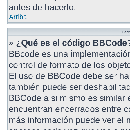
antes de hacerlo.
Arriba
Form
» ¿Qué es el código BBCode
BBcode es una implementación
control de formato de los objet
El uso de BBCode debe ser habi
también puede ser deshabilita
BBCode a si mismo es similar e
encuentran encerrados entre cor
más información puede ver el