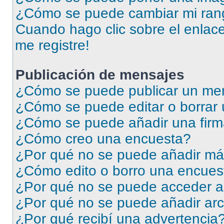
¿Cómo se puede cambiar mi ran
Cuando hago clic sobre el enlace
me registre!
Publicación de mensajes
¿Cómo se puede publicar un men
¿Cómo se puede editar o borrar
¿Cómo se puede añadir una firm
¿Cómo creo una encuesta?
¿Por qué no se puede añadir má
¿Cómo edito o borro una encues
¿Por qué no se puede acceder a
¿Por qué no se puede añadir arc
¿Por qué recibí una advertencia