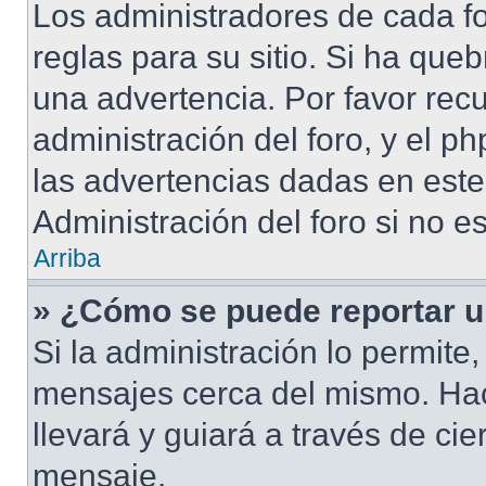
Los administradores de cada fo
reglas para su sitio. Si ha que
una advertencia. Por favor rec
administración del foro, y el 
las advertencias dadas en est
Administración del foro si no e
Arriba
» ¿Cómo se puede reportar 
Si la administración lo permite
mensajes cerca del mismo. Hacie
llevará y guiará a través de ci
mensaje.