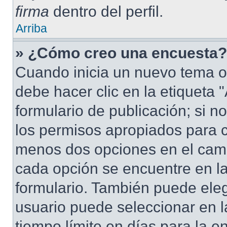
firma
dentro del perfil.
Arriba
» ¿Cómo creo una encuesta?
Cuando inicia un nuevo tema o
debe hacer clic en la etiqueta
formulario de publicación; si no
los permisos apropiados para cr
menos dos opciones en el cam
cada opción se encuentre en la
formulario. También puede eleg
usuario puede seleccionar en la
tiempo límite en días para la en