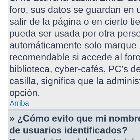
foro, sus datos se guardan en 
salir de la página o en cierto 
pueda ser usada por otra perso
automáticamente solo marque la
recomendable si accede al foro
biblioteca, cyber-cafés, PC's de
casilla, significa que la admini
opción.
Arriba
» ¿Cómo evito que mi nombre 
de usuarios identificados?