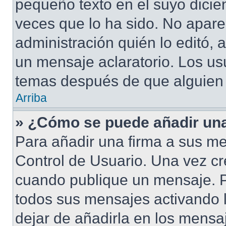
pequeño texto en el suyo dicie
veces que lo ha sido. No apare
administración quién lo editó,
un mensaje aclaratorio. Los us
temas después de que alguien
Arriba
» ¿Cómo se puede añadir una
Para añadir una firma a sus me
Control de Usuario. Una vez cr
cuando publique un mensaje. P
todos sus mensajes activando la
dejar de añadirla en los mensa