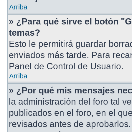
Arriba
» ¿Para qué sirve el botón "G
temas?
Esto le permitirá guardar borr
enviados más tarde. Para recar
Panel de Control de Usuario.
Arriba
» ¿Por qué mis mensajes nec
la administración del foro tal 
publicados en el foro, en el q
revisados antes de aprobarlos.