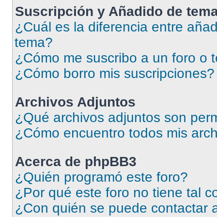
Suscripción y Añadido de tema
¿Cuál es la diferencia entre añad
tema?
¿Cómo me suscribo a un foro o 
¿Cómo borro mis suscripciones?
Archivos Adjuntos
¿Qué archivos adjuntos son perm
¿Cómo encuentro todos mis arch
Acerca de phpBB3
¿Quién programó este foro?
¿Por qué este foro no tiene tal 
¿Con quién se puede contactar a