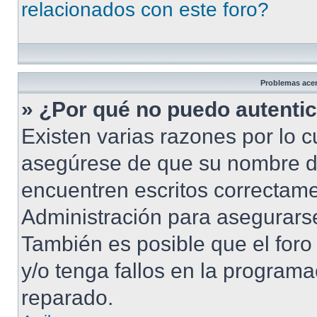
relacionados con este foro?
Problemas acerc
» ¿Por qué no puedo autenti
Existen varias razones por lo 
asegúrese de que su nombre d
encuentren escritos correctame
Administración para asegurarse
También es posible que el foro
y/o tenga fallos en la programa
reparado.