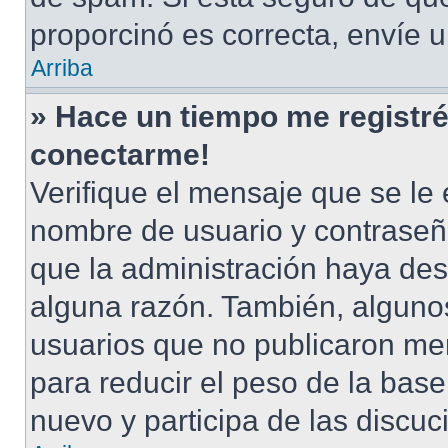
proporcinó es correcta, envíe 
Arriba
» Hace un tiempo me registré
conectarme!
Verifique el mensaje que se le 
nombre de usuario y contraseña
que la administración haya des
alguna razón. También, alguno
usuarios que no publicaron men
para reducir el peso de la base 
nuevo y participa de las discuc