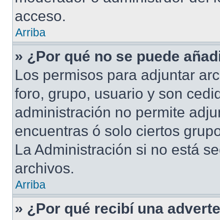
acceso.
Arriba
» ¿Por qué no se puede añadi
Los permisos para adjuntar arc
foro, grupo, usuario y son cedid
administración no permite adjun
encuentras ó solo ciertos gru
La Administración si no está s
archivos.
Arriba
» ¿Por qué recibí una advert