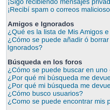
¡Sigo recibiendo mensajes priva
¡Recibí spam o correos malicioso
Amigos e Ignorados
¿Qué es la lista de Mis Amigos 
¿Cómo se puede añadir ó borrar 
Ignorados?
Búsqueda en los foros
¿Cómo se puede buscar en uno o
¿Por qué mi búsqueda me devuel
¿Por qué mi búsqueda me devue
¿Cómo busco usuarios?
¿Como se puede encontrar mis p