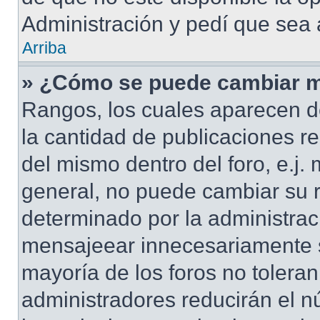
Administración y pedí que sea 
Arriba
» ¿Cómo se puede cambiar m
Rangos, los cuales aparecen d
la cantidad de publicaciones re
del mismo dentro del foro, e.j
general, no puede cambiar su 
determinado por la administrac
mensajeear innecesariamente s
mayoría de los foros no tolera
administradores reducirán el n