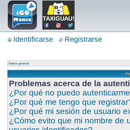
Identificarse
Registrarse
Índice general
Pr
Problemas acerca de la autenti
¿Por qué no puedo autenticarm
¿Por qué me tengo que registrar
¿Por qué mi sesión de usuario e
¿Cómo evito que mi nombre de us
usuarios identificados?