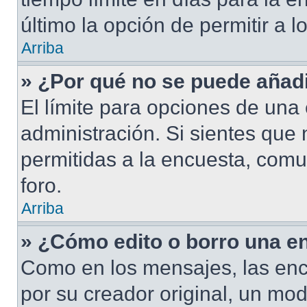
último la opción de permitir a 
Arriba
» ¿Por qué no se puede añad
El límite para opciones de una 
administración. Si sientes que
permitidas a la encuesta, com
foro.
Arriba
» ¿Cómo edito o borro una e
Como en los mensajes, las enc
por su creador original, un mod