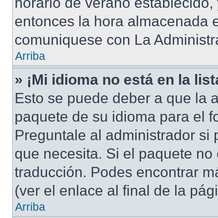
horario de verano establecido, 
entonces la hora almacenada en
comuniquese con La Administra
Arriba
» ¡Mi idioma no está en la list
Esto se puede deber a que la a
paquete de su idioma para el f
Preguntale al administrador si 
que necesita. Si el paquete no 
traducción. Podes encontrar má
(ver el enlace al final de la pág
Arriba