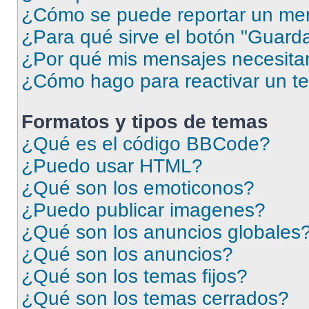
¿Cómo se puede reportar un me
¿Para qué sirve el botón "Guarda
¿Por qué mis mensajes necesita
¿Cómo hago para reactivar un t
Formatos y tipos de temas
¿Qué es el código BBCode?
¿Puedo usar HTML?
¿Qué son los emoticonos?
¿Puedo publicar imagenes?
¿Qué son los anuncios globales
¿Qué son los anuncios?
¿Qué son los temas fijos?
¿Qué son los temas cerrados?