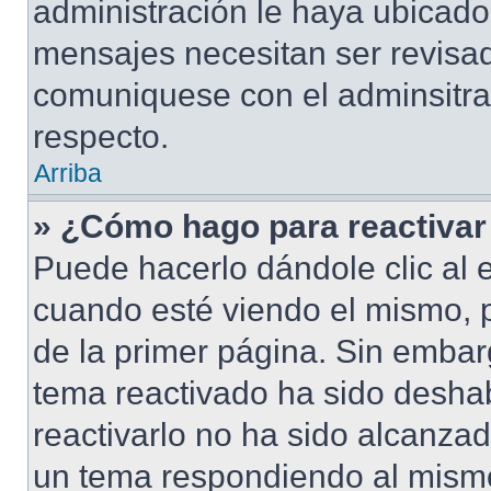
administración le haya ubicad
mensajes necesitan ser revisad
comuniquese con el adminsitra
respecto.
Arriba
» ¿Cómo hago para reactivar
Puede hacerlo dándole clic al 
cuando esté viendo el mismo, pu
de la primer página. Sin embarg
tema reactivado ha sido deshab
reactivarlo no ha sido alcanza
un tema respondiendo al mismo,