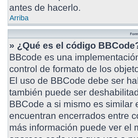
antes de hacerlo.
Arriba
Form
» ¿Qué es el código BBCode
BBcode es una implementación
control de formato de los objet
El uso de BBCode debe ser habi
también puede ser deshabilita
BBCode a si mismo es similar e
encuentran encerrados entre cor
más información puede ver el