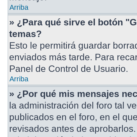
Arriba
» ¿Para qué sirve el botón "G
temas?
Esto le permitirá guardar borr
enviados más tarde. Para recar
Panel de Control de Usuario.
Arriba
» ¿Por qué mis mensajes nec
la administración del foro tal 
publicados en el foro, en el q
revisados antes de aprobarlos.