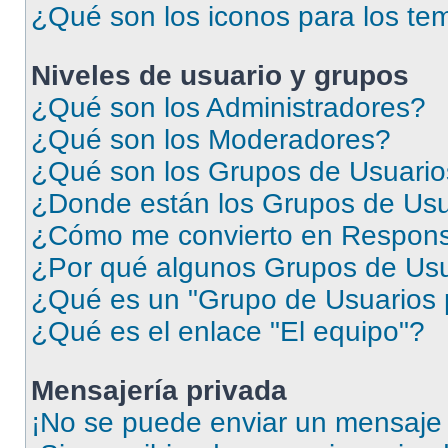
¿Qué son los iconos para los te
Niveles de usuario y grupos
¿Qué son los Administradores?
¿Qué son los Moderadores?
¿Qué son los Grupos de Usuari
¿Donde están los Grupos de Usu
¿Cómo me convierto en Respons
¿Por qué algunos Grupos de Usua
¿Qué es un "Grupo de Usuarios 
¿Qué es el enlace "El equipo"?
Mensajería privada
¡No se puede enviar un mensaje 