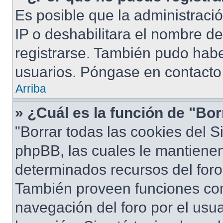
Es posible que la administraci
IP o deshabilitara el nombre de
registrarse. También pudo habe
usuarios. Póngase en contacto 
Arriba
» ¿Cuál es la función de "Bor
"Borrar todas las cookies del S
phpBB, las cuales le mantiene
determinados recursos del foro 
También proveen funciones com
navegación del foro por el usua