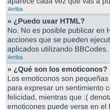
aparece cada vez que vas a pu
Arriba
» ¿Puedo usar HTML?
No. No es posible publicar en
acciones que se pueden ejecut
aplicados utilizando BBCodes.
Arriba
» ¿Qué son los emoticonos?
Los emoticonos son pequeñas 
para expresar un sentimiento c
felicidad, mientras que :( denot
emoticones puede verse en el f