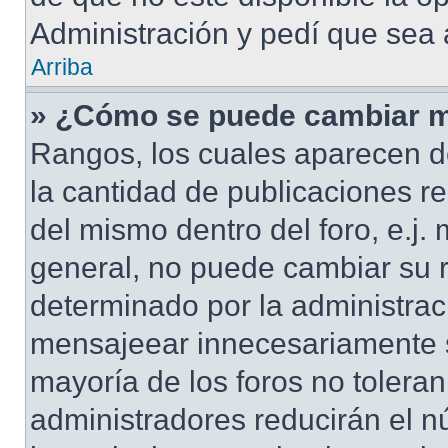
Administración y pedí que sea 
Arriba
» ¿Cómo se puede cambiar m
Rangos, los cuales aparecen d
la cantidad de publicaciones re
del mismo dentro del foro, e.j
general, no puede cambiar su 
determinado por la administrac
mensajeear innecesariamente s
mayoría de los foros no tolera
administradores reducirán el n