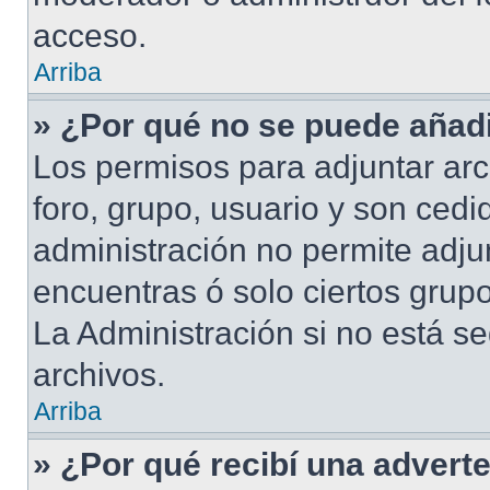
acceso.
Arriba
» ¿Por qué no se puede añadi
Los permisos para adjuntar arc
foro, grupo, usuario y son cedid
administración no permite adjun
encuentras ó solo ciertos gru
La Administración si no está s
archivos.
Arriba
» ¿Por qué recibí una advert