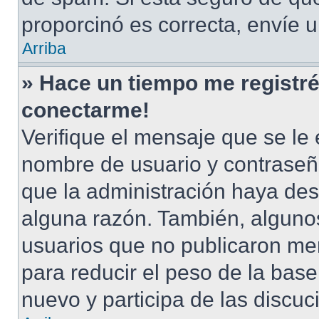
proporcinó es correcta, envíe 
Arriba
» Hace un tiempo me registré
conectarme!
Verifique el mensaje que se le 
nombre de usuario y contraseña
que la administración haya des
alguna razón. También, alguno
usuarios que no publicaron men
para reducir el peso de la base 
nuevo y participa de las discuc