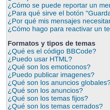
¿Cómo se puede reportar un me
¿Para qué sirve el botón "Guarda
¿Por qué mis mensajes necesita
¿Cómo hago para reactivar un t
Formatos y tipos de temas
¿Qué es el código BBCode?
¿Puedo usar HTML?
¿Qué son los emoticonos?
¿Puedo publicar imagenes?
¿Qué son los anuncios globales
¿Qué son los anuncios?
¿Qué son los temas fijos?
¿Qué son los temas cerrados?