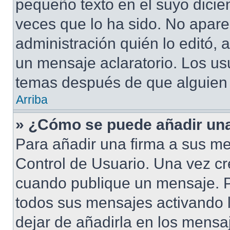
pequeño texto en el suyo dicie
veces que lo ha sido. No apare
administración quién lo editó,
un mensaje aclaratorio. Los us
temas después de que alguien
Arriba
» ¿Cómo se puede añadir una
Para añadir una firma a sus me
Control de Usuario. Una vez cr
cuando publique un mensaje. P
todos sus mensajes activando la
dejar de añadirla en los mensa