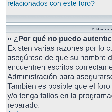
relacionados con este foro?
Problemas acerc
» ¿Por qué no puedo autenti
Existen varias razones por lo 
asegúrese de que su nombre d
encuentren escritos correctame
Administración para asegurarse
También es posible que el foro
y/o tenga fallos en la programa
reparado.