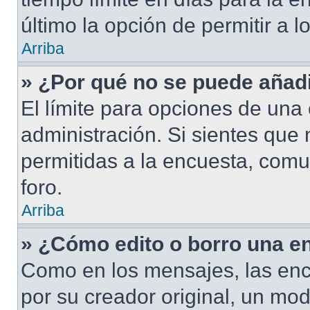
último la opción de permitir a 
Arriba
» ¿Por qué no se puede añad
El límite para opciones de una 
administración. Si sientes que
permitidas a la encuesta, com
foro.
Arriba
» ¿Cómo edito o borro una e
Como en los mensajes, las enc
por su creador original, un mod