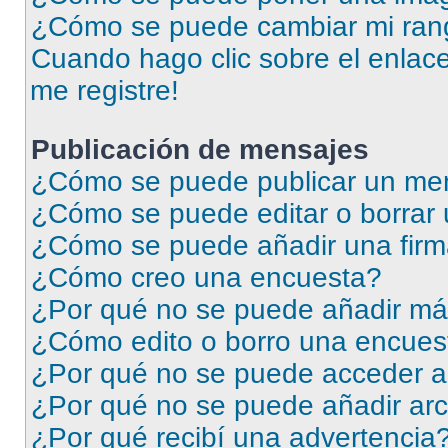
¿Cómo se puede cambiar mi ran
Cuando hago clic sobre el enlace
me registre!
Publicación de mensajes
¿Cómo se puede publicar un men
¿Cómo se puede editar o borrar
¿Cómo se puede añadir una firm
¿Cómo creo una encuesta?
¿Por qué no se puede añadir má
¿Cómo edito o borro una encues
¿Por qué no se puede acceder a
¿Por qué no se puede añadir arc
¿Por qué recibí una advertencia