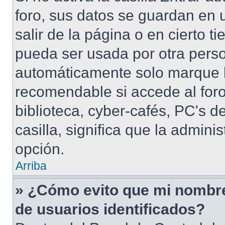
foro, sus datos se guardan en 
salir de la página o en cierto 
pueda ser usada por otra perso
automáticamente solo marque la
recomendable si accede al foro
biblioteca, cyber-cafés, PC's de
casilla, significa que la admini
opción.
Arriba
» ¿Cómo evito que mi nombre 
de usuarios identificados?