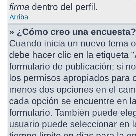
firma
dentro del perfil.
Arriba
» ¿Cómo creo una encuesta?
Cuando inicia un nuevo tema o
debe hacer clic en la etiqueta
formulario de publicación; si no
los permisos apropiados para cr
menos dos opciones en el cam
cada opción se encuentre en la
formulario. También puede eleg
usuario puede seleccionar en la
tiempo límite en días para la en