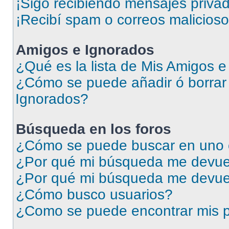
¡Sigo recibiendo mensajes priva
¡Recibí spam o correos malicioso
Amigos e Ignorados
¿Qué es la lista de Mis Amigos 
¿Cómo se puede añadir ó borrar 
Ignorados?
Búsqueda en los foros
¿Cómo se puede buscar en uno o
¿Por qué mi búsqueda me devuel
¿Por qué mi búsqueda me devue
¿Cómo busco usuarios?
¿Como se puede encontrar mis p