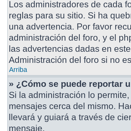
Los administradores de cada fo
reglas para su sitio. Si ha que
una advertencia. Por favor rec
administración del foro, y el 
las advertencias dadas en est
Administración del foro si no e
Arriba
» ¿Cómo se puede reportar 
Si la administración lo permite
mensajes cerca del mismo. Hacie
llevará y guiará a través de ci
mensaje.