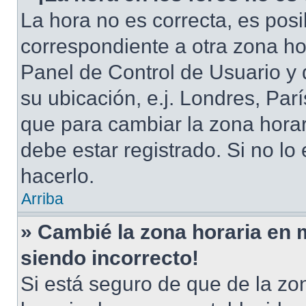
La hora no es correcta, es posi
correspondiente a otra zona hora
Panel de Control de Usuario y 
su ubicación, e.j. Londres, Pa
que para cambiar la zona hora
debe estar registrado. Si no l
hacerlo.
Arriba
» Cambié la zona horaria en mi
siendo incorrecto!
Si está seguro de que de la zon