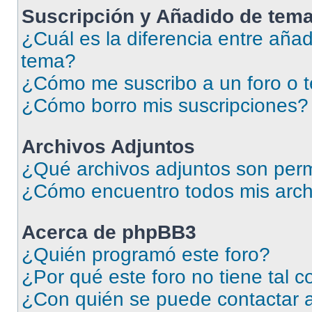
Suscripción y Añadido de tema
¿Cuál es la diferencia entre añad
tema?
¿Cómo me suscribo a un foro o 
¿Cómo borro mis suscripciones?
Archivos Adjuntos
¿Qué archivos adjuntos son perm
¿Cómo encuentro todos mis arch
Acerca de phpBB3
¿Quién programó este foro?
¿Por qué este foro no tiene tal 
¿Con quién se puede contactar a