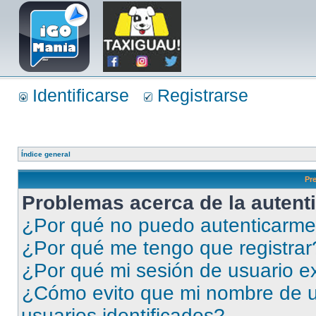
Identificarse
Registrarse
Índice general
Pr
Problemas acerca de la autenti
¿Por qué no puedo autenticarm
¿Por qué me tengo que registrar
¿Por qué mi sesión de usuario e
¿Cómo evito que mi nombre de us
usuarios identificados?