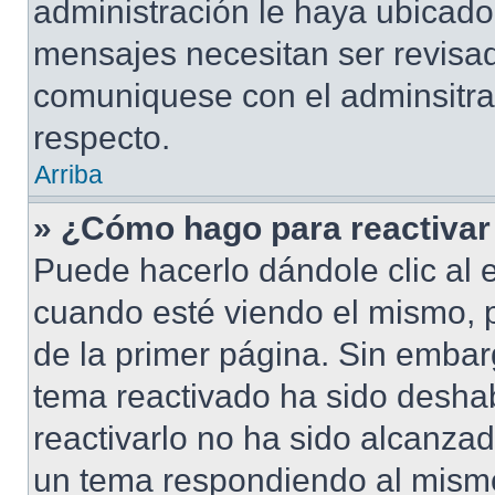
administración le haya ubicad
mensajes necesitan ser revisad
comuniquese con el adminsitra
respecto.
Arriba
» ¿Cómo hago para reactivar
Puede hacerlo dándole clic al 
cuando esté viendo el mismo, pu
de la primer página. Sin embarg
tema reactivado ha sido deshab
reactivarlo no ha sido alcanza
un tema respondiendo al mismo,