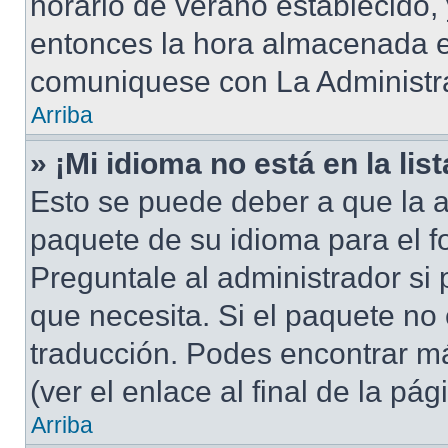
horario de verano establecido, 
entonces la hora almacenada en
comuniquese con La Administra
Arriba
» ¡Mi idioma no está en la list
Esto se puede deber a que la a
paquete de su idioma para el f
Preguntale al administrador si 
que necesita. Si el paquete no 
traducción. Podes encontrar má
(ver el enlace al final de la pág
Arriba