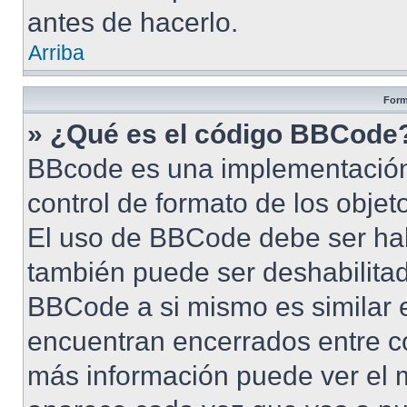
antes de hacerlo.
Arriba
Form
» ¿Qué es el código BBCode
BBcode es una implementación
control de formato de los objet
El uso de BBCode debe ser habi
también puede ser deshabilita
BBCode a si mismo es similar e
encuentran encerrados entre cor
más información puede ver el