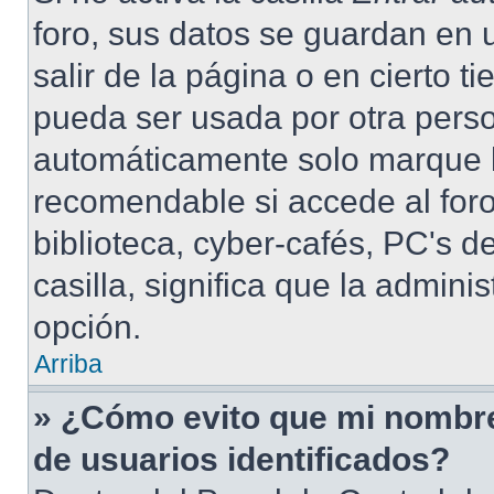
foro, sus datos se guardan en 
salir de la página o en cierto 
pueda ser usada por otra perso
automáticamente solo marque la
recomendable si accede al foro
biblioteca, cyber-cafés, PC's de
casilla, significa que la admini
opción.
Arriba
» ¿Cómo evito que mi nombre 
de usuarios identificados?