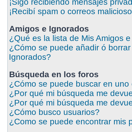
¡Sigo recibiendo mensajes priva
¡Recibí spam o correos malicioso
Amigos e Ignorados
¿Qué es la lista de Mis Amigos 
¿Cómo se puede añadir ó borrar 
Ignorados?
Búsqueda en los foros
¿Cómo se puede buscar en uno o
¿Por qué mi búsqueda me devuel
¿Por qué mi búsqueda me devue
¿Cómo busco usuarios?
¿Como se puede encontrar mis p