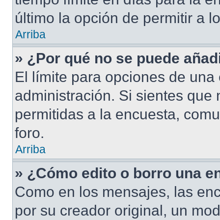
último la opción de permitir a 
Arriba
» ¿Por qué no se puede añad
El límite para opciones de una 
administración. Si sientes que
permitidas a la encuesta, com
foro.
Arriba
» ¿Cómo edito o borro una e
Como en los mensajes, las enc
por su creador original, un mod