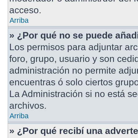
acceso.
Arriba
» ¿Por qué no se puede añadi
Los permisos para adjuntar arc
foro, grupo, usuario y son cedid
administración no permite adjun
encuentras ó solo ciertos gru
La Administración si no está s
archivos.
Arriba
» ¿Por qué recibí una advert