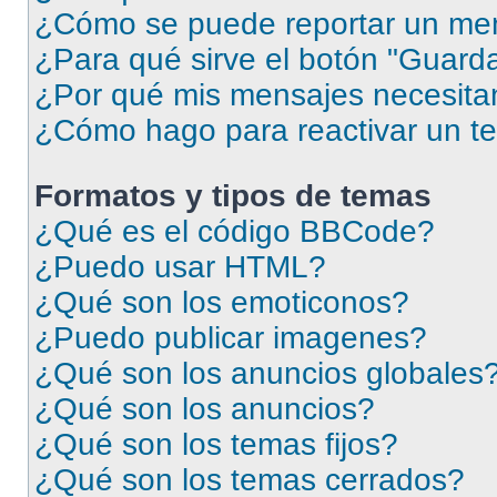
¿Cómo se puede reportar un me
¿Para qué sirve el botón "Guarda
¿Por qué mis mensajes necesita
¿Cómo hago para reactivar un t
Formatos y tipos de temas
¿Qué es el código BBCode?
¿Puedo usar HTML?
¿Qué son los emoticonos?
¿Puedo publicar imagenes?
¿Qué son los anuncios globales
¿Qué son los anuncios?
¿Qué son los temas fijos?
¿Qué son los temas cerrados?