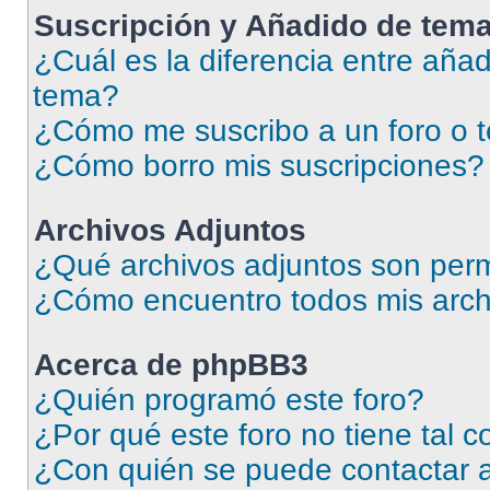
Suscripción y Añadido de tema
¿Cuál es la diferencia entre añad
tema?
¿Cómo me suscribo a un foro o 
¿Cómo borro mis suscripciones?
Archivos Adjuntos
¿Qué archivos adjuntos son perm
¿Cómo encuentro todos mis arch
Acerca de phpBB3
¿Quién programó este foro?
¿Por qué este foro no tiene tal 
¿Con quién se puede contactar a