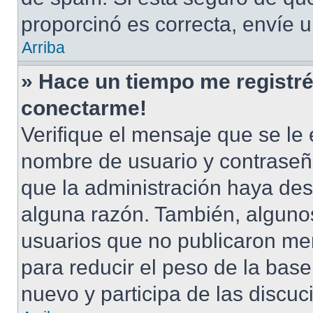
proporcinó es correcta, envíe 
Arriba
» Hace un tiempo me registré
conectarme!
Verifique el mensaje que se le 
nombre de usuario y contraseña
que la administración haya des
alguna razón. También, alguno
usuarios que no publicaron men
para reducir el peso de la base 
nuevo y participa de las discuc