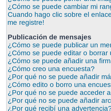
¿Cómo se puede cambiar mi ran
Cuando hago clic sobre el enlace
me registre!
Publicación de mensajes
¿Cómo se puede publicar un men
¿Cómo se puede editar o borrar
¿Cómo se puede añadir una firm
¿Cómo creo una encuesta?
¿Por qué no se puede añadir má
¿Cómo edito o borro una encues
¿Por qué no se puede acceder a
¿Por qué no se puede añadir arc
¿Por qué recibí una advertencia