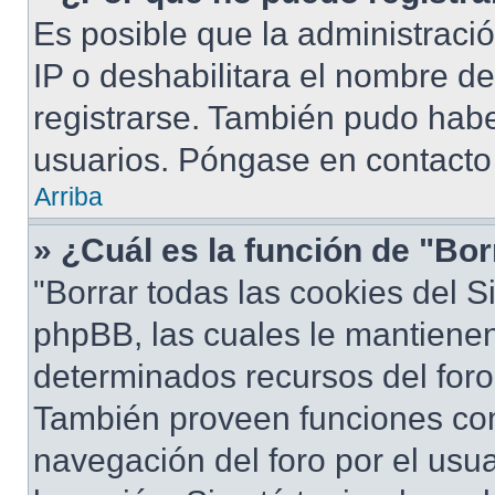
Es posible que la administraci
IP o deshabilitara el nombre de
registrarse. También pudo habe
usuarios. Póngase en contacto 
Arriba
» ¿Cuál es la función de "Bor
"Borrar todas las cookies del S
phpBB, las cuales le mantiene
determinados recursos del foro 
También proveen funciones com
navegación del foro por el usua