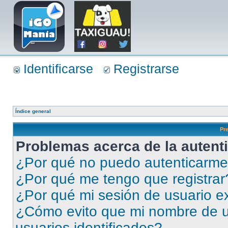
Identificarse
Registrarse
Índice general
Pr
Problemas acerca de la autenti
¿Por qué no puedo autenticarm
¿Por qué me tengo que registrar
¿Por qué mi sesión de usuario e
¿Cómo evito que mi nombre de us
usuarios identificados?