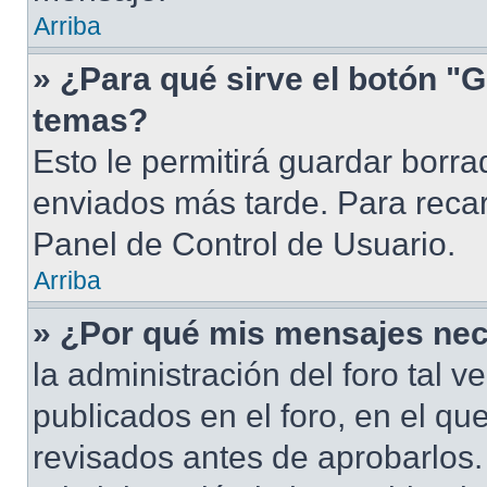
Arriba
» ¿Para qué sirve el botón "G
temas?
Esto le permitirá guardar borr
enviados más tarde. Para recar
Panel de Control de Usuario.
Arriba
» ¿Por qué mis mensajes nec
la administración del foro tal 
publicados en el foro, en el q
revisados antes de aprobarlos.