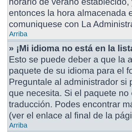
horario de verano establecido, 
entonces la hora almacenada en
comuniquese con La Administra
Arriba
» ¡Mi idioma no está en la list
Esto se puede deber a que la a
paquete de su idioma para el f
Preguntale al administrador si 
que necesita. Si el paquete no 
traducción. Podes encontrar má
(ver el enlace al final de la pág
Arriba