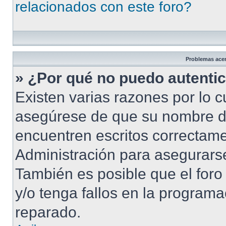
relacionados con este foro?
Problemas acerc
» ¿Por qué no puedo autenti
Existen varias razones por lo 
asegúrese de que su nombre d
encuentren escritos correctame
Administración para asegurarse
También es posible que el foro
y/o tenga fallos en la programa
reparado.