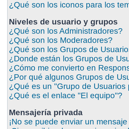
¿Qué son los iconos para los te
Niveles de usuario y grupos
¿Qué son los Administradores?
¿Qué son los Moderadores?
¿Qué son los Grupos de Usuari
¿Donde están los Grupos de Usu
¿Cómo me convierto en Respons
¿Por qué algunos Grupos de Usua
¿Qué es un "Grupo de Usuarios 
¿Qué es el enlace "El equipo"?
Mensajería privada
¡No se puede enviar un mensaje 