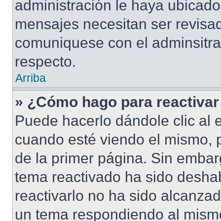
administración le haya ubicad
mensajes necesitan ser revisad
comuniquese con el adminsitra
respecto.
Arriba
» ¿Cómo hago para reactivar
Puede hacerlo dándole clic al 
cuando esté viendo el mismo, pu
de la primer página. Sin embarg
tema reactivado ha sido deshab
reactivarlo no ha sido alcanza
un tema respondiendo al mismo,