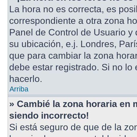
La hora no es correcta, es posi
correspondiente a otra zona hora
Panel de Control de Usuario y 
su ubicación, e.j. Londres, Pa
que para cambiar la zona hora
debe estar registrado. Si no l
hacerlo.
Arriba
» Cambié la zona horaria en mi
siendo incorrecto!
Si está seguro de que de la zon