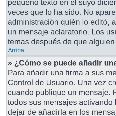
pequeño texto en el suyo dicie
veces que lo ha sido. No apare
administración quién lo editó,
un mensaje aclaratorio. Los us
temas después de que alguien
Arriba
» ¿Cómo se puede añadir una
Para añadir una firma a sus me
Control de Usuario. Una vez cr
cuando publique un mensaje. P
todos sus mensajes activando la
dejar de añadirla en los mensa