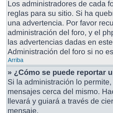
Los administradores de cada fo
reglas para su sitio. Si ha que
una advertencia. Por favor rec
administración del foro, y el 
las advertencias dadas en est
Administración del foro si no e
Arriba
» ¿Cómo se puede reportar 
Si la administración lo permite
mensajes cerca del mismo. Hacie
llevará y guiará a través de ci
mensaje.