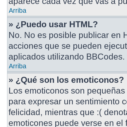
aparece cada vez que vas a pu
Arriba
» ¿Puedo usar HTML?
No. No es posible publicar en
acciones que se pueden ejecut
aplicados utilizando BBCodes.
Arriba
» ¿Qué son los emoticonos?
Los emoticonos son pequeñas 
para expresar un sentimiento c
felicidad, mientras que :( denot
emoticones puede verse en el f