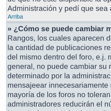
Administración y pedí que sea 
Arriba
» ¿Cómo se puede cambiar m
Rangos, los cuales aparecen d
la cantidad de publicaciones re
del mismo dentro del foro, e.j
general, no puede cambiar su 
determinado por la administrac
mensajeear innecesariamente s
mayoría de los foros no tolera
administradores reducirán el n