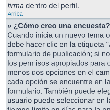
firma
dentro del perfil.
Arriba
» ¿Cómo creo una encuesta?
Cuando inicia un nuevo tema o
debe hacer clic en la etiqueta
formulario de publicación; si no
los permisos apropiados para cr
menos dos opciones en el cam
cada opción se encuentre en la
formulario. También puede eleg
usuario puede seleccionar en la
tiempo límite en días para la en