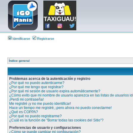
Identificarse
Registrarse
Índice general
Problemas acerca de la autenticación y registro
¿Por qué no puedo autenticarme?
¿Por qué me tengo que registrar?
¿Por qué mi sesión de usuario expira automáticamente?
¿Cómo evito que mi nombre de usuario aparezca en las listas de usuarios id
¡Perdí mi contraseña!
Me registré ¡y no me puedo identificar!
Hace un tiempo me registré, ¡pero ahora no puedo conectarme!
¿Qué es COPPA?
¿Por qué no puedo registrarme?
¿Cuál es la función de "Borrar todas las cookies del Sitio"?
Preferencias de usuario y configuraciones
¿Cómo se puede cambiar mi configuración?