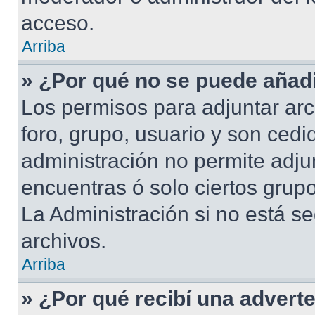
acceso.
Arriba
» ¿Por qué no se puede añadi
Los permisos para adjuntar arc
foro, grupo, usuario y son cedid
administración no permite adjun
encuentras ó solo ciertos gru
La Administración si no está s
archivos.
Arriba
» ¿Por qué recibí una advert