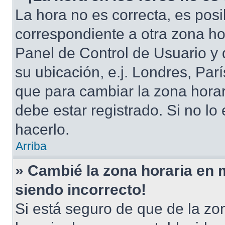
La hora no es correcta, es posi
correspondiente a otra zona hora
Panel de Control de Usuario y 
su ubicación, e.j. Londres, Pa
que para cambiar la zona hora
debe estar registrado. Si no l
hacerlo.
Arriba
» Cambié la zona horaria en mi
siendo incorrecto!
Si está seguro de que de la zon