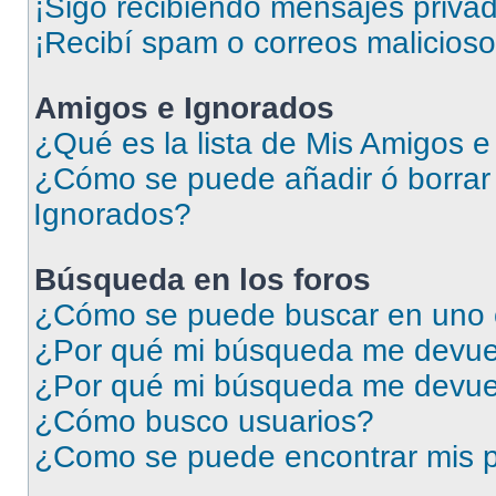
¡Sigo recibiendo mensajes priva
¡Recibí spam o correos malicioso
Amigos e Ignorados
¿Qué es la lista de Mis Amigos 
¿Cómo se puede añadir ó borrar 
Ignorados?
Búsqueda en los foros
¿Cómo se puede buscar en uno o
¿Por qué mi búsqueda me devuel
¿Por qué mi búsqueda me devue
¿Cómo busco usuarios?
¿Como se puede encontrar mis p