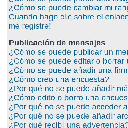
¿Cómo se puede cambiar mi ran
Cuando hago clic sobre el enlace
me registre!
Publicación de mensajes
¿Cómo se puede publicar un men
¿Cómo se puede editar o borrar
¿Cómo se puede añadir una firm
¿Cómo creo una encuesta?
¿Por qué no se puede añadir má
¿Cómo edito o borro una encues
¿Por qué no se puede acceder a
¿Por qué no se puede añadir arc
¿Por qué recibí una advertencia