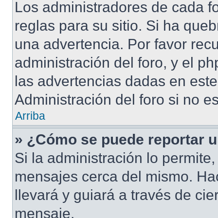
Los administradores de cada fo
reglas para su sitio. Si ha que
una advertencia. Por favor rec
administración del foro, y el 
las advertencias dadas en est
Administración del foro si no e
Arriba
» ¿Cómo se puede reportar 
Si la administración lo permite
mensajes cerca del mismo. Hacie
llevará y guiará a través de ci
mensaje.