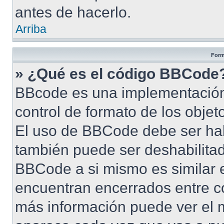
antes de hacerlo.
Arriba
Form
» ¿Qué es el código BBCode
BBcode es una implementación
control de formato de los objet
El uso de BBCode debe ser habi
también puede ser deshabilita
BBCode a si mismo es similar e
encuentran encerrados entre cor
más información puede ver el