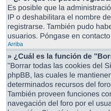
Es posible que la administraci
IP o deshabilitara el nombre de
registrarse. También pudo habe
usuarios. Póngase en contacto 
Arriba
» ¿Cuál es la función de "Bor
"Borrar todas las cookies del S
phpBB, las cuales le mantiene
determinados recursos del foro 
También proveen funciones com
navegación del foro por el usua