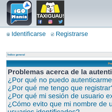
Identificarse
Registrarse
Índice general
Pr
Problemas acerca de la autenti
¿Por qué no puedo autenticarm
¿Por qué me tengo que registrar
¿Por qué mi sesión de usuario e
¿Cómo evito que mi nombre de us
usuarios identificados?