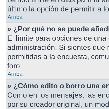
último la opción de permitir a 
Arriba
» ¿Por qué no se puede añad
El límite para opciones de una 
administración. Si sientes que
permitidas a la encuesta, com
foro.
Arriba
» ¿Cómo edito o borro una e
Como en los mensajes, las enc
por su creador original, un mod