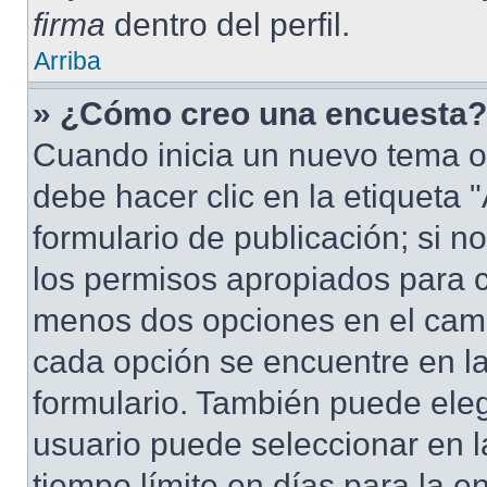
firma
dentro del perfil.
Arriba
» ¿Cómo creo una encuesta?
Cuando inicia un nuevo tema o
debe hacer clic en la etiqueta
formulario de publicación; si no
los permisos apropiados para cr
menos dos opciones en el cam
cada opción se encuentre en la
formulario. También puede eleg
usuario puede seleccionar en la
tiempo límite en días para la en