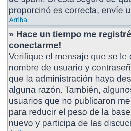
proporcinó es correcta, envíe 
Arriba
» Hace un tiempo me registré
conectarme!
Verifique el mensaje que se le 
nombre de usuario y contraseña
que la administración haya des
alguna razón. También, alguno
usuarios que no publicaron men
para reducir el peso de la base 
nuevo y participa de las discuc