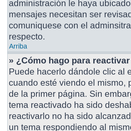
administración le haya ubicad
mensajes necesitan ser revisad
comuniquese con el adminsitra
respecto.
Arriba
» ¿Cómo hago para reactivar
Puede hacerlo dándole clic al 
cuando esté viendo el mismo, pu
de la primer página. Sin embarg
tema reactivado ha sido deshab
reactivarlo no ha sido alcanza
un tema respondiendo al mismo,