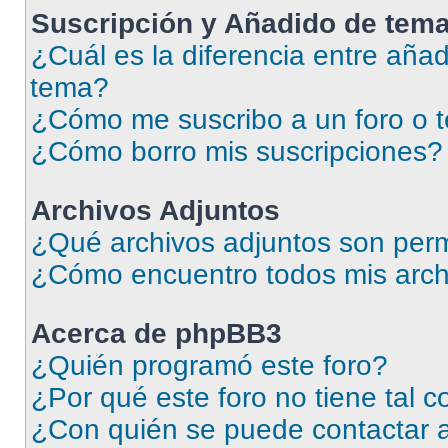
Suscripción y Añadido de tema
¿Cuál es la diferencia entre añad
tema?
¿Cómo me suscribo a un foro o 
¿Cómo borro mis suscripciones?
Archivos Adjuntos
¿Qué archivos adjuntos son perm
¿Cómo encuentro todos mis arch
Acerca de phpBB3
¿Quién programó este foro?
¿Por qué este foro no tiene tal 
¿Con quién se puede contactar a