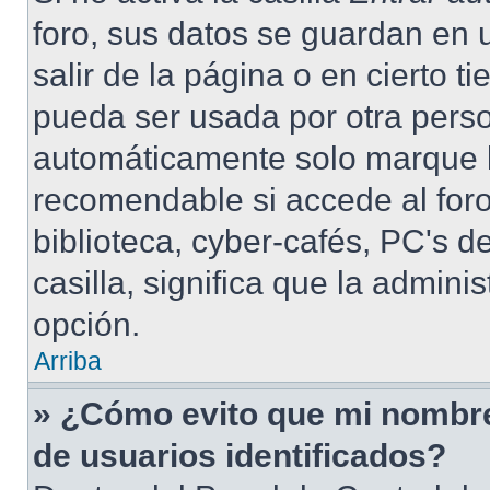
foro, sus datos se guardan en 
salir de la página o en cierto 
pueda ser usada por otra perso
automáticamente solo marque la
recomendable si accede al foro
biblioteca, cyber-cafés, PC's de
casilla, significa que la admini
opción.
Arriba
» ¿Cómo evito que mi nombre 
de usuarios identificados?