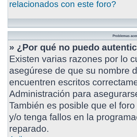
relacionados con este foro?
Problemas acerc
» ¿Por qué no puedo autenti
Existen varias razones por lo 
asegúrese de que su nombre d
encuentren escritos correctame
Administración para asegurarse
También es posible que el foro
y/o tenga fallos en la programa
reparado.