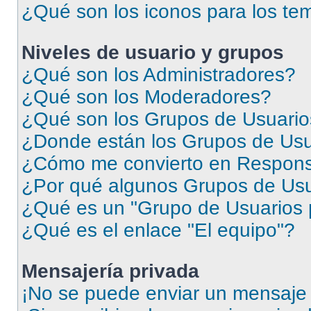
¿Qué son los iconos para los te
Niveles de usuario y grupos
¿Qué son los Administradores?
¿Qué son los Moderadores?
¿Qué son los Grupos de Usuari
¿Donde están los Grupos de Usu
¿Cómo me convierto en Respons
¿Por qué algunos Grupos de Usua
¿Qué es un "Grupo de Usuarios 
¿Qué es el enlace "El equipo"?
Mensajería privada
¡No se puede enviar un mensaje 