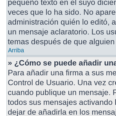
pequeño texto en el suyo dicie
veces que lo ha sido. No apare
administración quién lo editó,
un mensaje aclaratorio. Los us
temas después de que alguien
Arriba
» ¿Cómo se puede añadir una
Para añadir una firma a sus me
Control de Usuario. Una vez cr
cuando publique un mensaje. P
todos sus mensajes activando la
dejar de añadirla en los mensa