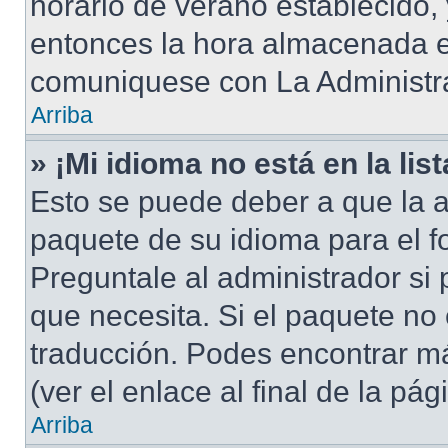
horario de verano establecido, 
entonces la hora almacenada en
comuniquese con La Administra
Arriba
» ¡Mi idioma no está en la list
Esto se puede deber a que la a
paquete de su idioma para el f
Preguntale al administrador si 
que necesita. Si el paquete no 
traducción. Podes encontrar má
(ver el enlace al final de la pág
Arriba