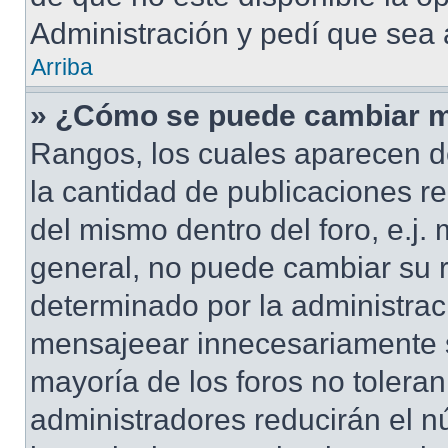
Administración y pedí que sea 
Arriba
» ¿Cómo se puede cambiar m
Rangos, los cuales aparecen d
la cantidad de publicaciones re
del mismo dentro del foro, e.j
general, no puede cambiar su 
determinado por la administrac
mensajeear innecesariamente s
mayoría de los foros no tolera
administradores reducirán el n