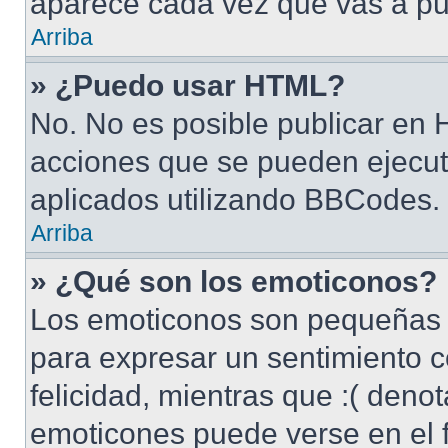
aparece cada vez que vas a pu
Arriba
» ¿Puedo usar HTML?
No. No es posible publicar en
acciones que se pueden ejecut
aplicados utilizando BBCodes.
Arriba
» ¿Qué son los emoticonos?
Los emoticonos son pequeñas 
para expresar un sentimiento c
felicidad, mientras que :( denot
emoticones puede verse en el f