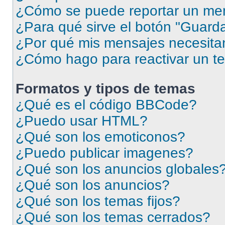
¿Cómo se puede reportar un me
¿Para qué sirve el botón "Guarda
¿Por qué mis mensajes necesita
¿Cómo hago para reactivar un t
Formatos y tipos de temas
¿Qué es el código BBCode?
¿Puedo usar HTML?
¿Qué son los emoticonos?
¿Puedo publicar imagenes?
¿Qué son los anuncios globales
¿Qué son los anuncios?
¿Qué son los temas fijos?
¿Qué son los temas cerrados?