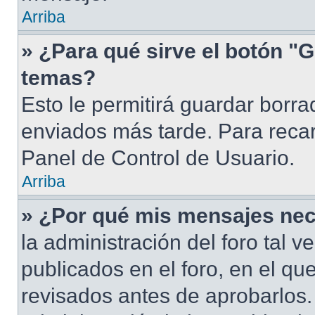
Arriba
» ¿Para qué sirve el botón "G
temas?
Esto le permitirá guardar borr
enviados más tarde. Para recar
Panel de Control de Usuario.
Arriba
» ¿Por qué mis mensajes nec
la administración del foro tal 
publicados en el foro, en el q
revisados antes de aprobarlos.